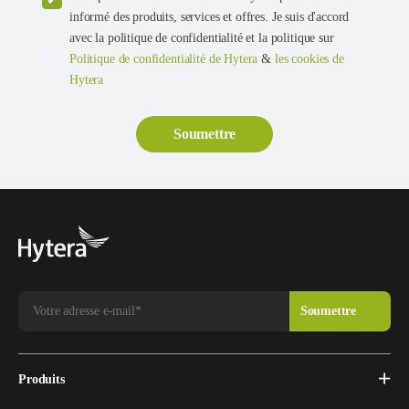
informé des produits, services et offres. Je suis d'accord
avec la politique de confidentialité et la politique sur
Politique de confidentialité de Hytera
&
les cookies de
Hytera
Produits