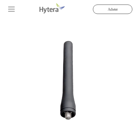
Acheter