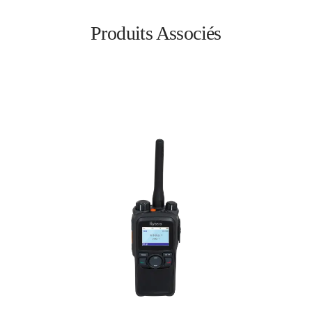
Produits Associés