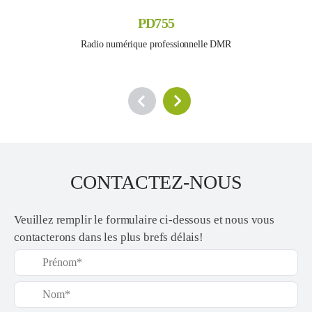
PD755
Radio numérique professionnelle DMR
CONTACTEZ-NOUS
Veuillez remplir le formulaire ci-dessous et nous vous
contacterons dans les plus brefs délais!