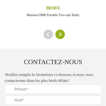
BD30X
Business DMR Portable Two-way Radio
CONTACTEZ-NOUS
Veuillez remplir le formulaire ci-dessous et nous vous
contacterons dans les plus brefs délais!