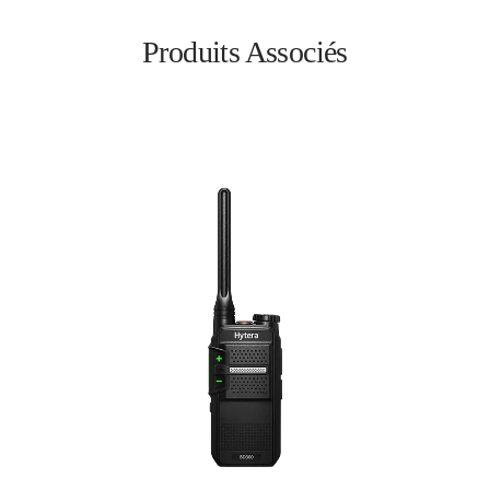
Produits Associés