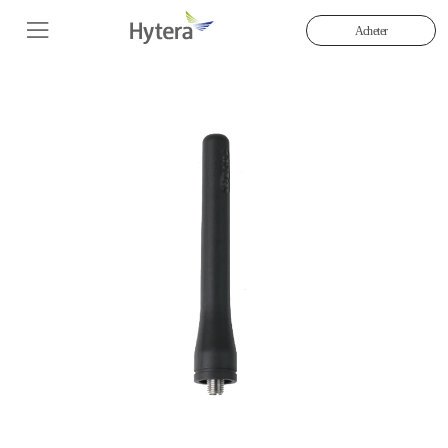
Acheter