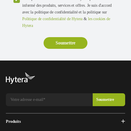
informé des produits, services et offres. Je suis d'accord
avec la politique de confidentialité et la politique sur
Politique de confidentialité de Hytera
&
les cookies de
Hytera
Produits