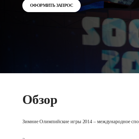
ОФОРМИТЬ ЗАПРОС
Обзор
Зимние Олимпийские игры 2014 – международное спорти