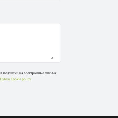
 от подписки на электронные письма
Hytera Cookie policy