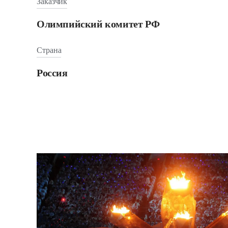
Заказчик
Олимпийский комитет РФ
Страна
Россия