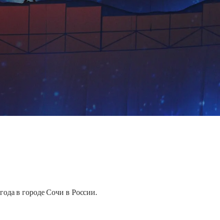
ода в городе Сочи в России.