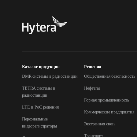
Каталог продукции
Решения
DMR системы и радиостанции
Общественная безопасность
TETRA системы и
Нефтегаз
радиостанции
Горная промышленность
LTE и РоС решения
Коммерческие предприятия
Персональные
Экстренная связь
видеорегистраторы
Транспорт