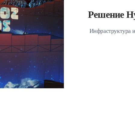
Решение Hy
Инфраструктура и