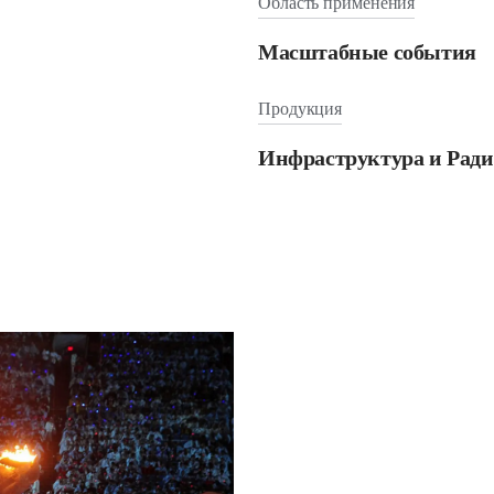
Область применения
Масштабные события
Продукция
Инфраструктура и Рад