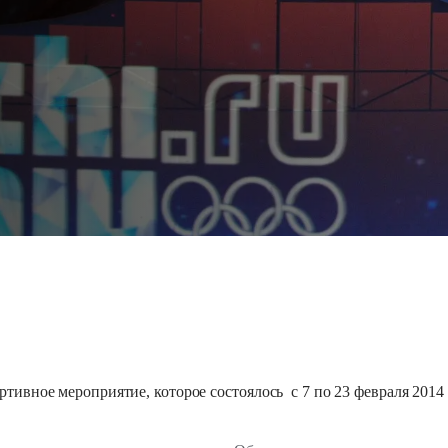
вное мероприятие, которое состоялось с 7 по 23 февраля 2014 г