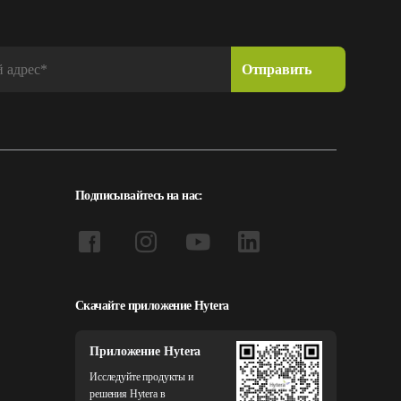
Подписывайтесь на нас:
Скачайте приложение Hytera
Приложение Hytera
Исследуйте продукты и
решения Hytera в