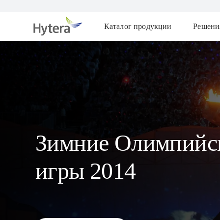
Каталог продукции
Решени
Зимние Олимпийс
игры 2014