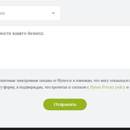
ности вашего бизнеса:
тинговые электронные письма от Hytera и я понимаю, что могу отказаться
ту форму, я подтверждаю, что прочитал и согласен с
Hytera Privacy policy
и