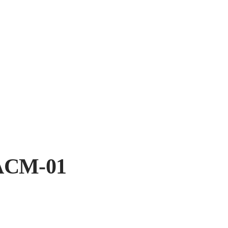
 ACM-01