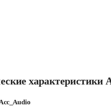
еские характеристики
Acc_Audio