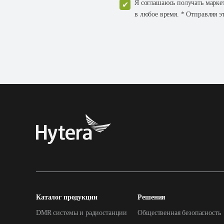
Я соглашаюсь получать марке
в любое время. * Отправляя э
Каталог продукции
Решения
DMR системы и радиостанции
Общественная безопасность