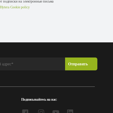
 от подписки на электронные письма
Hytera Cookie policy
Подписывайтесь на нас: