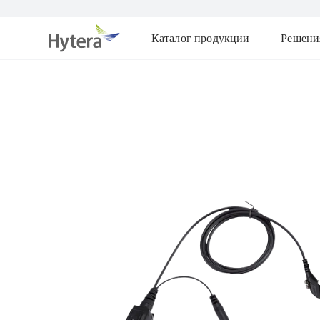
Каталог продукции
Решени