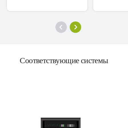
Соответствующие системы