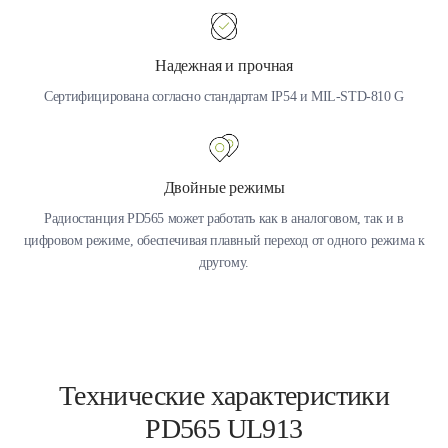
Надежная и прочная
Сертифицирована согласно стандартам IP54 и MIL-STD-810 G
Двойные режимы
Радиостанция PD565 может работать как в аналоговом, так и в
цифровом режиме, обеспечивая плавный переход от одного режима к
другому.
Технические характеристики
PD565 UL913