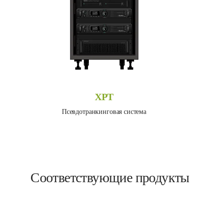
XPT
Псевдотранкинговая система
Соответствующие продукты