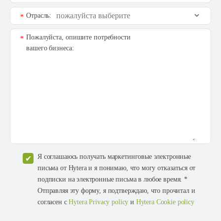
Отрасль:
*
Пожалуйста, опишите потребности
*
вашего бизнеса:
Я соглашаюсь получать маркетинговые электронные
письма от Hytera и я понимаю, что могу отказаться от
подписки на электронные письма в любое время. *
Отправляя эту форму, я подтверждаю, что прочитал и
согласен с
Hytera Privacy policy
и
Hytera Cookie policy