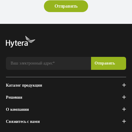
Каталог продукции
Решения
О компании
Свяжитесь с нами