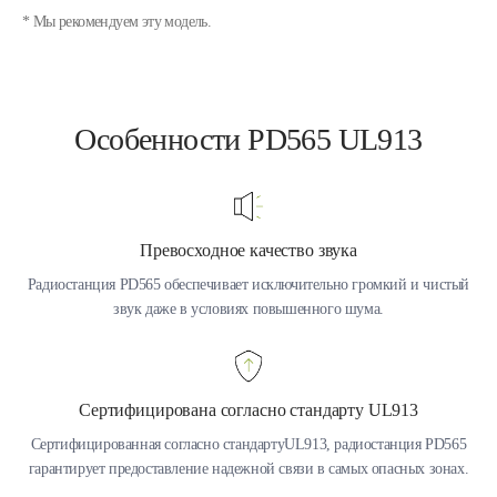
* Мы рекомендуем эту модель.
Особенности PD565 UL913
Превосходное качество звука
Радиостанция PD565 обеспечивает исключительно громкий и чистый
звук даже в условиях повышенного шума.
Сертифицирована согласно стандарту UL913
Сертифицированная согласно стандартуUL913, радиостанция PD565
гарантирует предоставление надежной связи в самых опасных зонах.