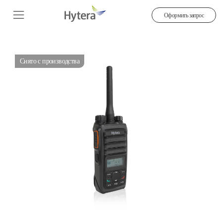
Оформить запрос
Снято с производства