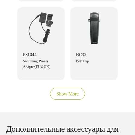
PS1044
BC33
Switching Power
Belt Clip
Adapter(EU&UK)
Show More
Дополнительные аксессуары для