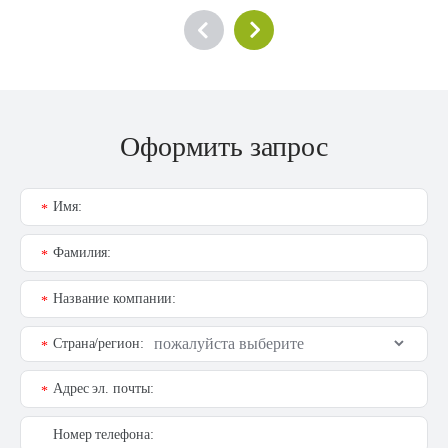
Оформить запрос
Имя:
*
Фамилия:
*
Название компании:
*
Страна/регион:
*
Адрес эл. почты:
*
Номер телефона: