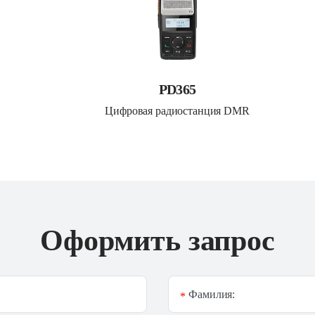
PD365
Цифровая радиостанция DMR
Оформить запрос
Фамилия:
*