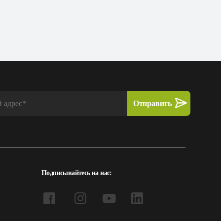
Подписывайтесь на нас: