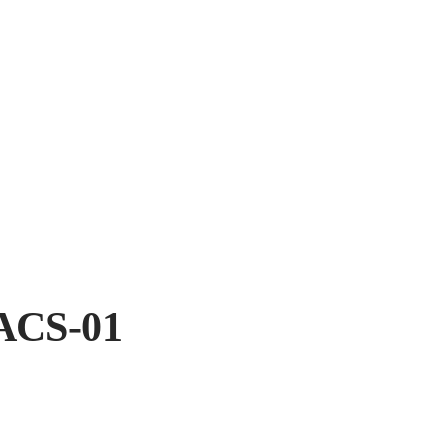
ACS-01