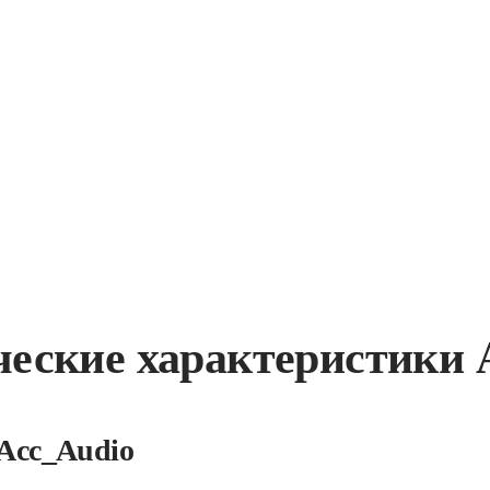
ческие характеристики 
Acc_Audio