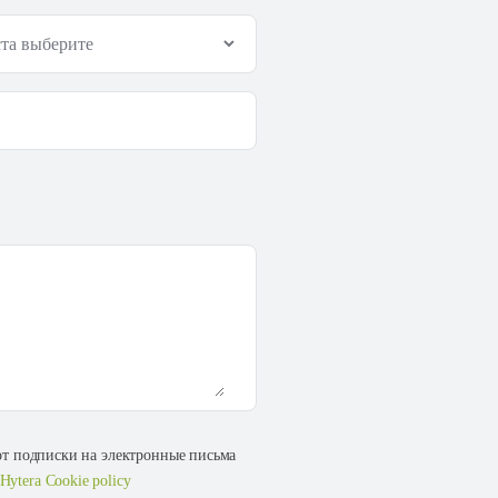
 от подписки на электронные письма
Hytera Cookie policy