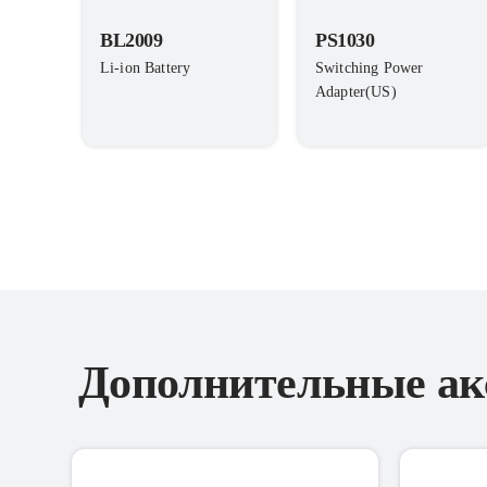
BL2009
PS1030
Li-ion Battery
Switching Power
Adapter(US)
Дополнительные ак