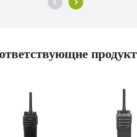
ответствующие продук