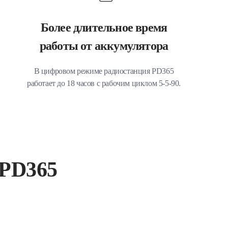
Более длительное время
работы от аккумулятора
В цифровом режиме радиостанция PD365
работает до 18 часов с рабочим циклом 5-5-90.
 PD365