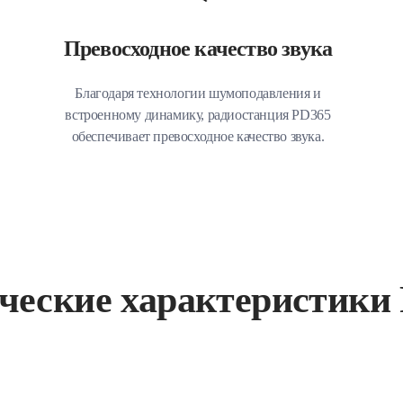
Превосходное качество звука
Благодаря технологии шумоподавления и
встроенному динамику, радиостанция PD365
обеспечивает превосходное качество звука.
ческие характеристики