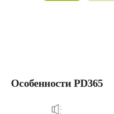
Особенности PD365