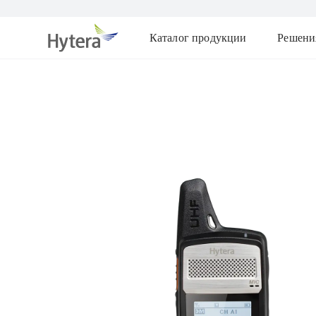
Каталог продукции
Решени