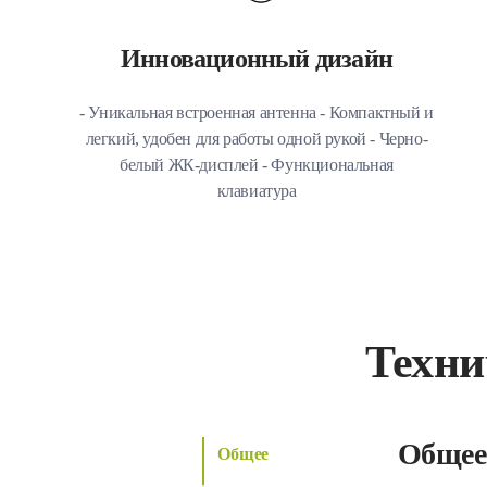
Инновационный дизайн
- Уникальная встроенная антенна - Компактный и
легкий, удобен для работы одной рукой - Черно-
белый ЖК-дисплей - Функциональная
клавиатура
Техни
Общее
Общее