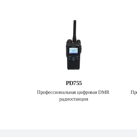
PD755
Профессиональная цифровая DMR 
Пр
радиостанция