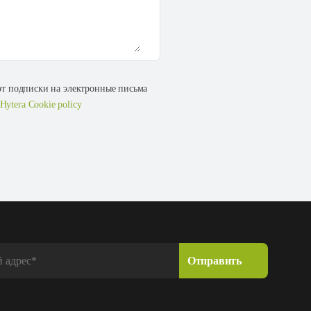
 от подписки на электронные письма
Hytera Cookie policy