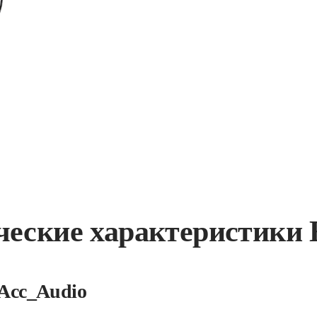
ческие характеристики
Acc_Audio