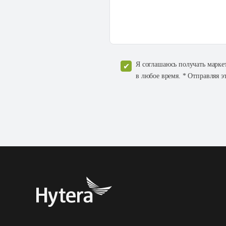
Я соглашаюсь получать марке
в любое время. * Отправляя э