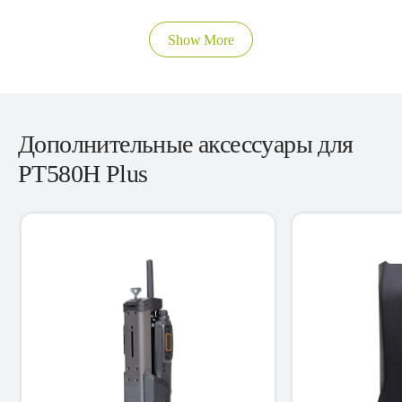
Show More
Дополнительные аксессуары для
PT580H Plus