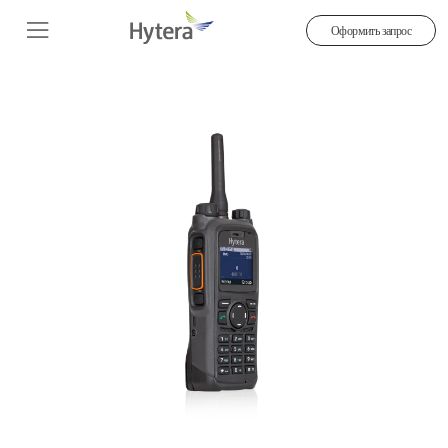
Оформить запрос