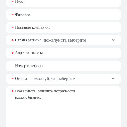
Имя:
*
Фамилия:
*
Название компании:
*
Страна/регион:
*
Адрес эл. почты:
*
Номер телефона:
Отрасль:
*
Пожалуйста, опишите потребности
*
вашего бизнеса: