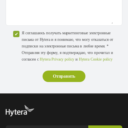
Я соглашаюсь получать маркетинговые электронные
письма от Hytera и я понимаю, что могу отказаться от
подписки на электронные письма в любое время. *
Отправляя эту форму, я подтверждаю, что прочитал и
согласен с
Hytera Privacy policy
и
Hytera Cookie policy