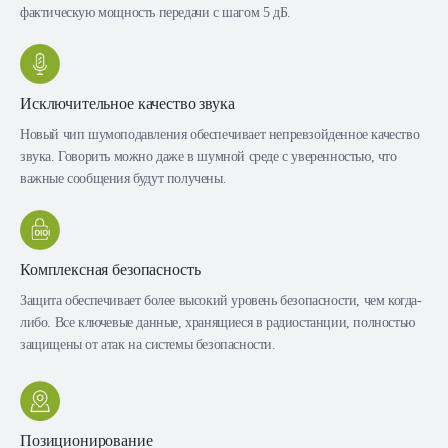
фактическую мощность передачи с шагом 5 дБ.
Исключительное качество звука
Новый чип шумоподавления обеспечивает непревзойденное качество
звука. Говорить можно даже в шумной среде с уверенностью, что
важные сообщения будут получены.
Комплексная безопасность
Защита обеспечивает более высокий уровень безопасности, чем когда-
либо. Все ключевые данные, хранящиеся в радиостанции, полностью
защищены от атак на системы безопасности.
Позиционирование