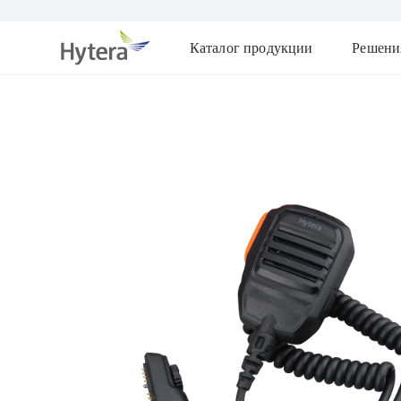
Каталог продукции
Решени