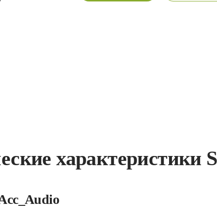
еские характеристики
Acc_Audio