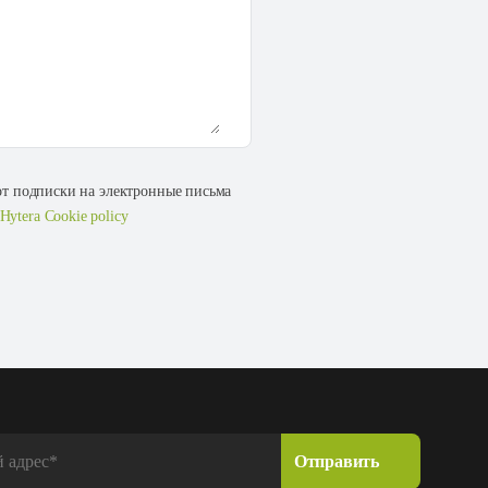
 от подписки на электронные письма
Hytera Cookie policy