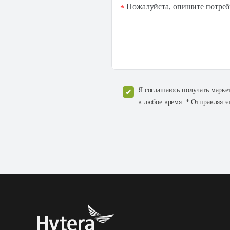
Пожалуйста, опишите потреб
*
Я соглашаюсь получать марке
в любое время. * Отправляя э