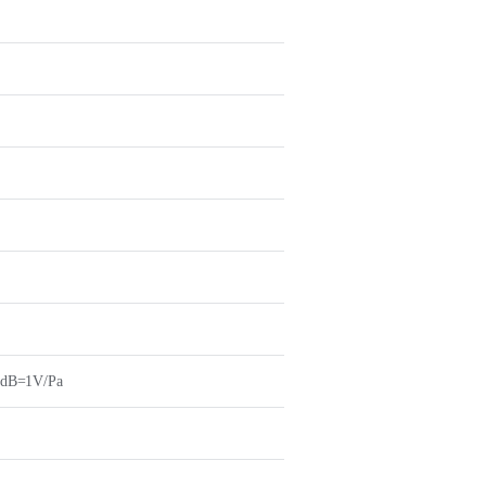
0dB=1V/Pa