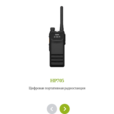
HP705
Цифровая портативная радиостанция