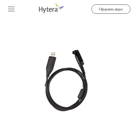
Оформить запрос