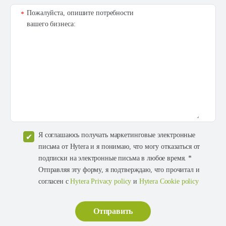
Пожалуйста, опишите потребности
*
вашего бизнеса:
Я соглашаюсь получать маркетинговые электронные
письма от Hytera и я понимаю, что могу отказаться от
подписки на электронные письма в любое время. *
Отправляя эту форму, я подтверждаю, что прочитал и
согласен с
Hytera Privacy policy
и
Hytera Cookie policy