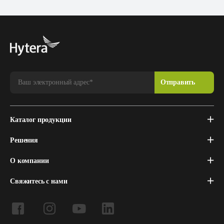
Каталог продукции
Решения
О компании
Свяжитесь с нами