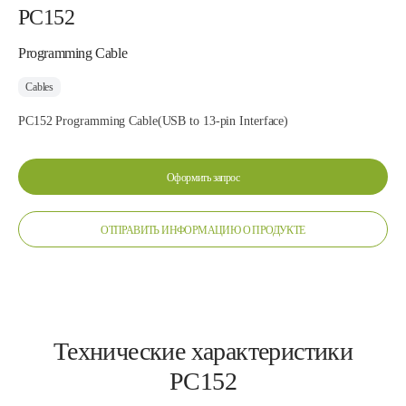
PC152
Programming Cable
Cables
PC152 Programming Cable(USB to 13-pin Interface)
Оформить запрос
ОТПРАВИТЬ ИНФОРМАЦИЮ О ПРОДУКТЕ
Технические характеристики
PC152