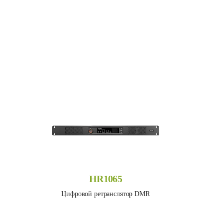
HR1065
Цифровой ретранслятор DMR