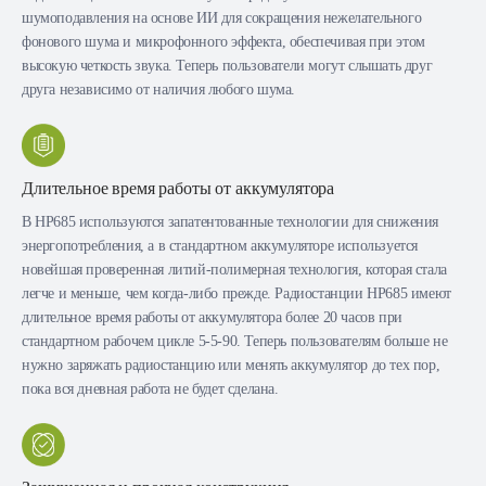
шумоподавления на основе ИИ для сокращения нежелательного
фонового шума и микрофонного эффекта, обеспечивая при этом
высокую четкость звука. Теперь пользователи могут слышать друг
друга независимо от наличия любого шума.
Длительное время работы от аккумулятора
В HP685 используются запатентованные технологии для снижения
энергопотребления, а в стандартном аккумуляторе используется
новейшая проверенная литий-полимерная технология, которая стала
легче и меньше, чем когда-либо прежде. Радиостанции HP685 имеют
длительное время работы от аккумулятора более 20 часов при
стандартном рабочем цикле 5-5-90. Теперь пользователям больше не
нужно заряжать радиостанцию или менять аккумулятор до тех пор,
пока вся дневная работа не будет сделана.