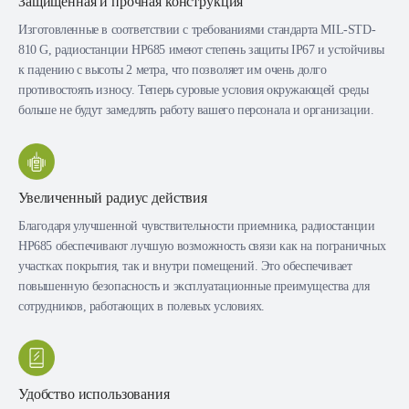
Защищенная и прочная конструкция
Изготовленные в соответствии с требованиями стандарта MIL-STD-
810 G, радиостанции HP685 имеют степень защиты IP67 и устойчивы
к падению с высоты 2 метра, что позволяет им очень долго
противостоять износу. Теперь суровые условия окружающей среды
больше не будут замедлять работу вашего персонала и организации.
Увеличенный радиус действия
Благодаря улучшенной чувствительности приемника, радиостанции
HP685 обеспечивают лучшую возможность связи как на пограничных
участках покрытия, так и внутри помещений. Это обеспечивает
повышенную безопасность и эксплуатационные преимущества для
сотрудников, работающих в полевых условиях.
Удобство использования