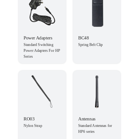
Power Adapters
BC48
Standard Switching
Spring Belt Clip
Power Adapters For HP
Series
RO03
Antennas
Nylon Strap
Standard Antennas for
HP6 series