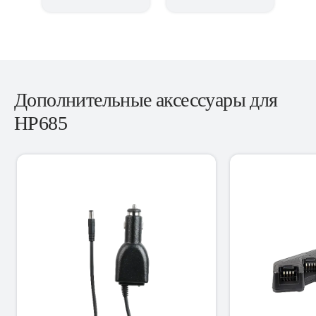
Дополнительные аксессуары для
HP685