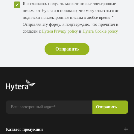
Я соглашаюсь получать маркетинговые электронные
письма от Hytera и я понимаю, что могу отказаться от
подписки на электронные письма в любое время. *
Отправляя эту форму, я подтверждаю, что прочитал и
согласен с
Hytera Privacy policy
и
Hytera Cookie policy
Каталог продукции