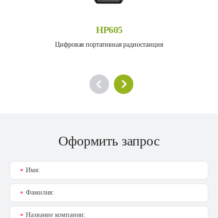
HP605
Цифровая портативная радиостанция
Оформить запрос
Имя:
*
Фамилия:
*
Название компании:
*