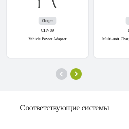
Chargers
CHV09
Vehicle Power Adapter
Multi-unit Char
Соответствующие системы