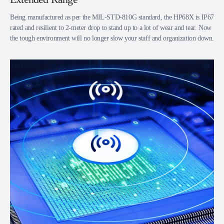
Being manufactured as per the MIL-STD-810G standard, the HP68X is IP67
rated and resilient to 2-meter drop to stand up to a lot of wear and tear. Now
the tough environment will no longer slow your staff and organization down.