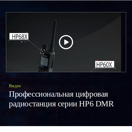
Видео
Профессиональная цифровая
радиостанция серии HP6 DMR