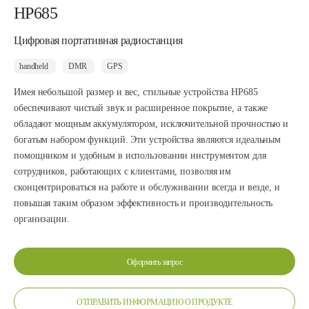
HP685
Цифровая портативная радиостанция
handheld
DMR
GPS
Имея небольшой размер и вес, стильные устройства HP685
обеспечивают чистый звук и расширенное покрытие, а также
обладают мощным аккумулятором, исключительной прочностью и
богатым набором функций. Эти устройства являются идеальным
помощником и удобным в использовании инструментом для
сотрудников, работающих с клиентами, позволяя им
сконцентрироваться на работе и обслуживании всегда и везде, и
повышая таким образом эффективность и производительность
организации.
Оформить запрос
ОТПРАВИТЬ ИНФОРМАЦИЮ О ПРОДУКТЕ