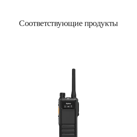
Соответствующие продукты