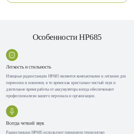
Особенности HP685
Легкость и стильность
Изящные радиостанции HP685 являются компактными и легкими для
переноски и ношения, в то время как кристально чистый звук и
длительное время работы от аккумулятора всегда обеспечивают
профессионализм вашего персонала и организации.
Всегда четкий звук
Радиостанции HP685 используют передовую технологию