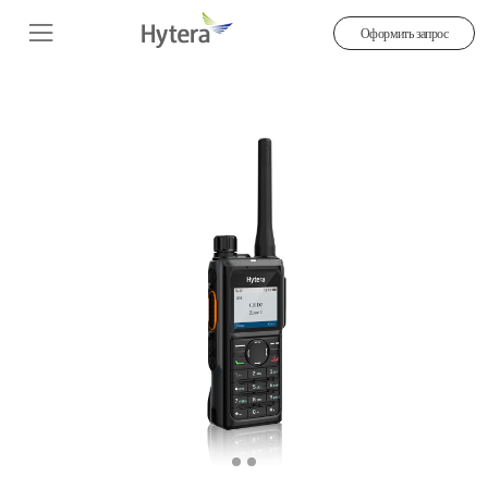
Оформить запрос