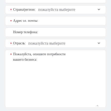
Страна/регион:
*
Адрес эл. почты:
*
Номер телефона:
Отрасль:
*
Пожалуйста, опишите потребности
*
вашего бизнеса: