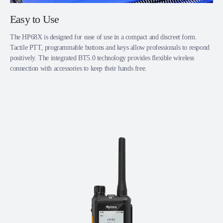
Easy to Use
The HP68X is designed for ease of use in a compact and discreet form.
Tactile PTT, programmable buttons and keys allow professionals to respond
positively. The integrated BT5.0 technology provides flexible wireless
connection with accessories to keep their hands free.