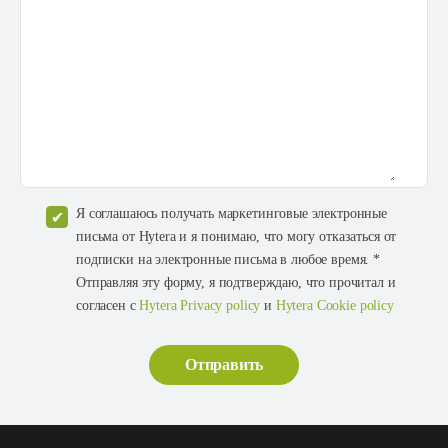
Я соглашаюсь получать маркетинговые электронные
письма от Hytera и я понимаю, что могу отказаться от
подписки на электронные письма в любое время. *
Отправляя эту форму, я подтверждаю, что прочитал и
согласен с
Hytera Privacy policy
и
Hytera Cookie policy