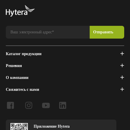
Каталог продукции
Решения
О компании
Свяжитесь с нами
Приложение Hytera