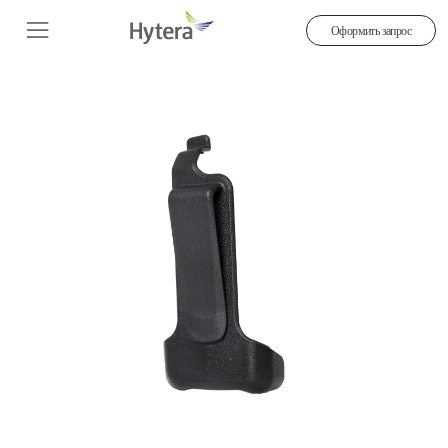
Оформить запрос