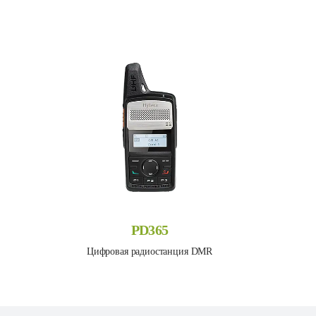
PD365
Цифровая радиостанция DMR