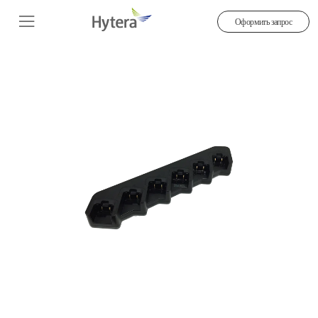
Оформить запрос