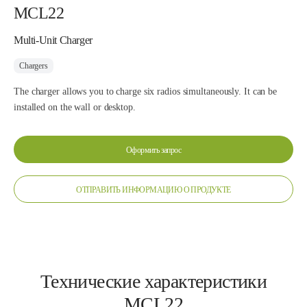
MCL22
Multi-Unit Charger
Chargers
The charger allows you to charge six radios simultaneously. It can be
installed on the wall or desktop.
Оформить запрос
ОТПРАВИТЬ ИНФОРМАЦИЮ О ПРОДУКТЕ
Технические характеристики
MCL22