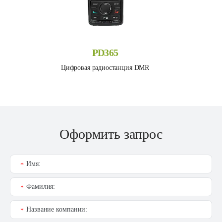
PD365
Цифровая радиостанция DMR
Оформить запрос
Имя:
*
Фамилия:
*
Название компании:
*