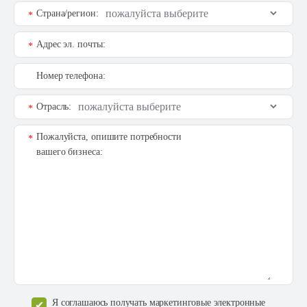
Страна/регион:
*
Адрес эл. почты:
*
Номер телефона:
Отрасль:
*
Пожалуйста, опишите потребности
*
вашего бизнеса:
Я соглашаюсь получать маркетинговые электронные