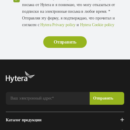
письма от Hytera и я понимаю, что могу отказаться от
подписки на электронные письма в любое время. *
Отправляя эту форму, я подтверждаю, что прочитал и
согласен с
Hytera Privacy policy
и
Hytera Cookie policy
Каталог продукции