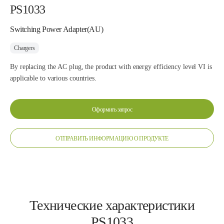
PS1033
Switching Power Adapter(AU)
Chargers
By replacing the AC plug, the product with energy efficiency level VI is
applicable to various countries.
Оформить запрос
ОТПРАВИТЬ ИНФОРМАЦИЮ О ПРОДУКТЕ
Технические характеристики
PS1033