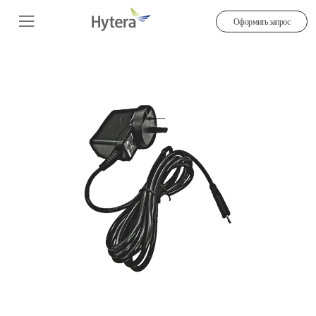
Оформить запрос