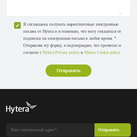
Я соглашаюсь получать маркетинговые электронные
письма от Hytera и я понимаю, что могу отказаться от
подписки на электронные письма в любое время. *
Отправляя эту форму, я подтверждаю, что прочитал и
согласен с
Hytera Privacy policy
и
Hytera Cookie policy