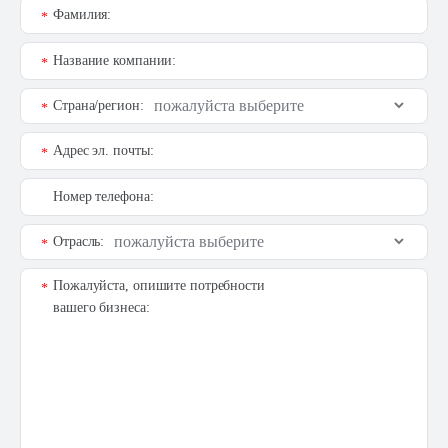
Фамилия:
*
Название компании:
*
Страна/регион:
*
Адрес эл. почты:
*
Номер телефона:
Отрасль:
*
Пожалуйста, опишите потребности
*
вашего бизнеса: