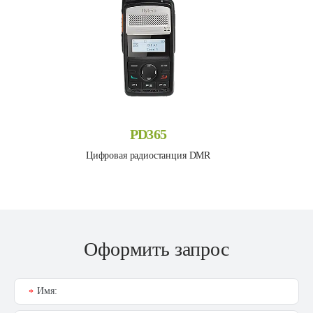
PD365
Цифровая радиостанция DMR
Оформить запрос
Имя:
*