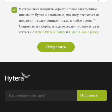
Я соглашаюсь получать маркетинговые электронные
письма от Hytera и я понимаю, что могу отказаться от
подписки на электронные письма в любое время. *
Отправляя эту форму, я подтверждаю, что прочитал и
согласен с
Hytera Privacy policy
и
Hytera Cookie policy