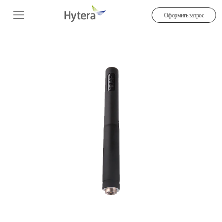
Оформить запрос