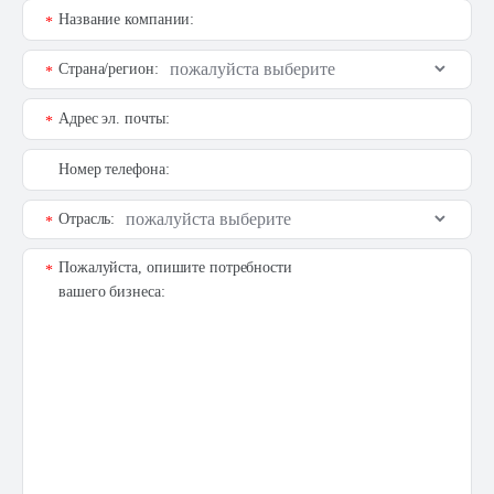
Название компании:
*
Страна/регион:
*
Адрес эл. почты:
*
Номер телефона:
Отрасль:
*
Пожалуйста, опишите потребности
*
вашего бизнеса: