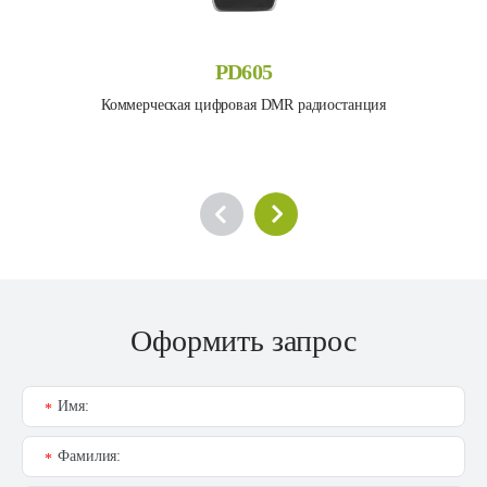
PD605
Коммерческая цифровая DMR радиостанция
Оформить запрос
Имя:
*
Фамилия:
*