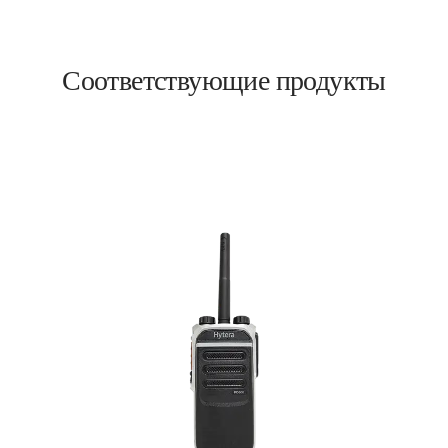
Соответствующие продукты