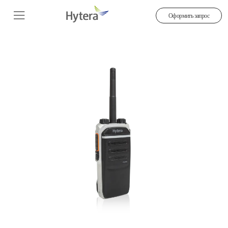
Оформить запрос