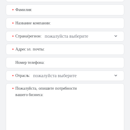
Фамилия:
*
Название компании:
*
Страна/регион:
*
Адрес эл. почты:
*
Номер телефона:
Отрасль:
*
Пожалуйста, опишите потребности
*
вашего бизнеса: