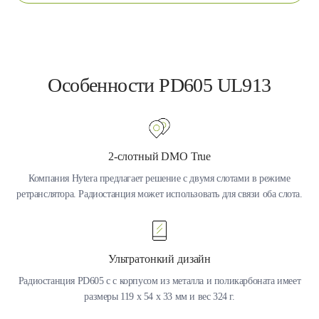
Особенности PD605 UL913
2-слотный DMO True
Компания Hytera предлагает решение с двумя слотами в режиме
ретранслятора. Радиостанция может использовать для связи оба слота.
Ультратонкий дизайн
Радиостанция PD605 с с корпусом из металла и поликарбоната имеет
размеры 119 x 54 x 33 мм и вес 324 г.