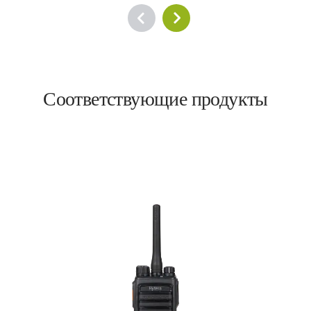
Соответствующие продукты