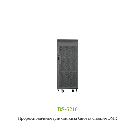
DS-6210
Профессиональная транкинговая базовая станция DMR