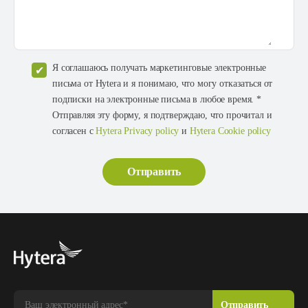
Я соглашаюсь получать маркетинговые электронные
письма от Hytera и я понимаю, что могу отказаться от
подписки на электронные письма в любое время. *
Отправляя эту форму, я подтверждаю, что прочитал и
согласен с
Hytera Privacy policy
и
Hytera Cookie policy