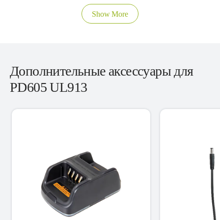
Show More
Дополнительные аксессуары для
PD605 UL913