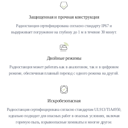
Защищенная и прочная конструкция
Радиостанция сертифицирована согласно стандарту IP67 и
выдерживает погружение на глубину до 1 м в течение 30 минут.
Двойные режимы
Радиостанция может работать как в аналоговом, так и в цифровом
режиме, обеспечивая плавный переход с одного режима на другой.
Искробезопасная
Радиостанция сертифицирована согласно стандартам UL913/TIA4950,
идеально подходит для опасных работ в опасных условиях, включая
горючую пыль, взрывоопасные химикаты и многое другое.