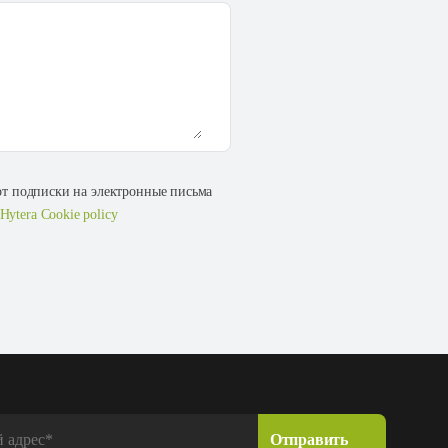
 от подписки на электронные письма
Hytera Cookie policy