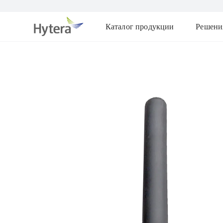
Каталог продукции
Решени