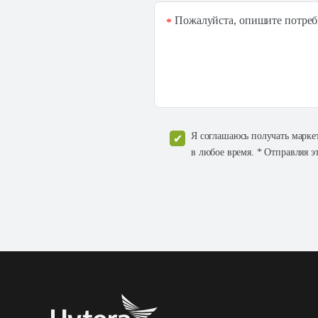
Пожалуйста, опишите потреб
*
Я соглашаюсь получать марке
в любое время. * Отправляя э