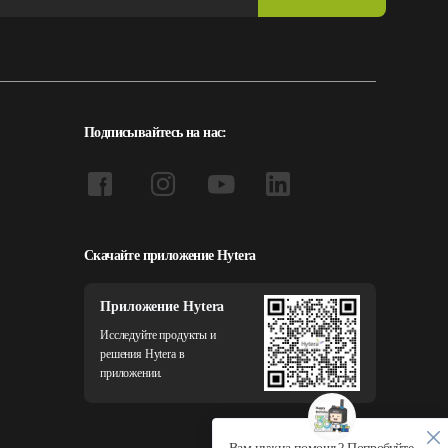
Подписывайтесь на нас:
Скачайте приложение Hytera
Приложение Hytera
Исследуйте продукты и
решения Hytera в
приложении.