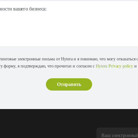
ности вашего бизнеса:
тинговые электронные письма от Hytera и я понимаю, что могу отказаться
ту форму, я подтверждаю, что прочитал и согласен с
Hytera Privacy policy
и