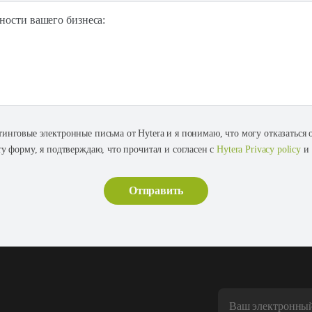
ности вашего бизнеса:
тинговые электронные письма от Hytera и я понимаю, что могу отказаться
ту форму, я подтверждаю, что прочитал и согласен с
Hytera Privacy policy
и