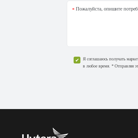
Пожалуйста, опишите потреб
*
Я соглашаюсь получать марке
в любое время. * Отправляя э