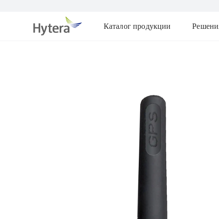
Каталог продукции
Решени