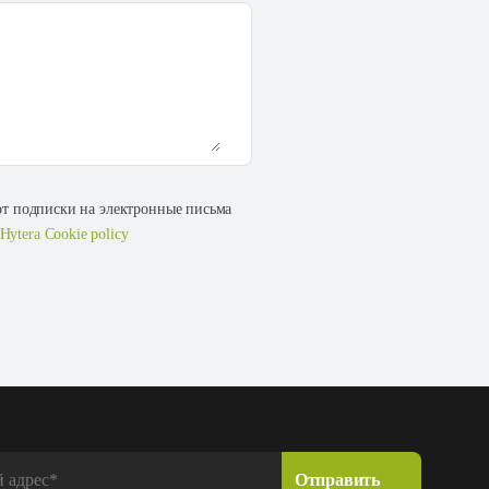
 от подписки на электронные письма
Hytera Cookie policy