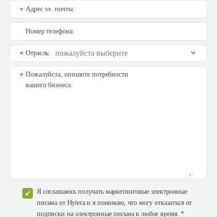
Адрес эл. почты:
*
Номер телефона:
Отрасль:
*
Пожалуйста, опишите потребности
*
вашего бизнеса:
Я соглашаюсь получать маркетинговые электронные
письма от Hytera и я понимаю, что могу отказаться от
подписки на электронные письма в любое время. *