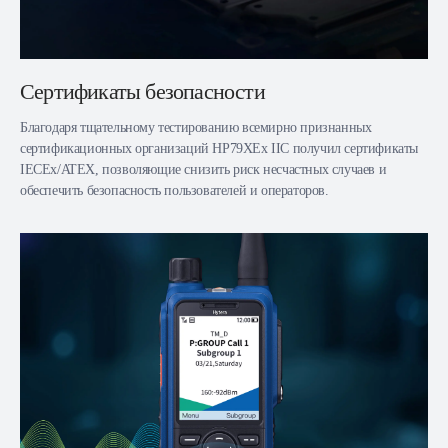
Сертификаты безопасности
Благодаря тщательному тестированию всемирно признанных
сертификационных организаций HP79XEx IIC получил сертификаты
IECEx/ATEX, позволяющие снизить риск несчастных случаев и
обеспечить безопасность пользователей и операторов.