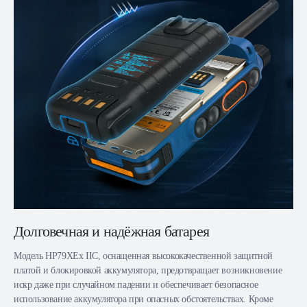
Долговечная и надёжная батарея
Модель HP79XEx IIC, оснащенная высококачественной защитной
платой и блокировкой аккумулятора, предотвращает возникновение
искр даже при случайном падении и обеспечивает безопасное
использование аккумулятора при опасных обстоятельствах. Кроме