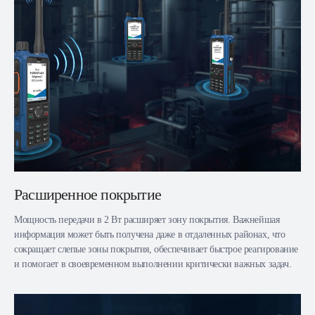
Расширенное покрытие
Мощность передачи в 2 Вт расширяет зону покрытия. Важнейшая
информация может быть получена даже в отдаленных районах, что
сокращает слепые зоны покрытия, обеспечивает быстрое реагирование
и помогает в своевременном выполнении критически важных задач.