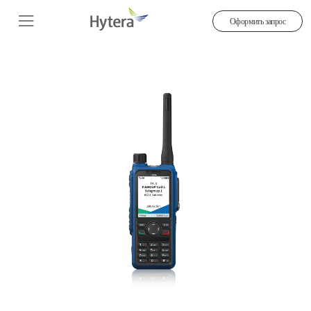
Оформить запрос