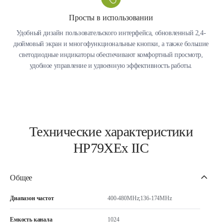
Просты в использовании
Удобный дизайн пользовательского интерфейса, обновленный 2,4-
дюймовый экран и многофункциональные кнопки, а также большие
светодиодные индикаторы обеспечивают комфортный просмотр,
удобное управление и удвоенную эффективность работы.
Технические характеристики
HP79XEx IIC
Общее
Диапазон частот
400-480MHz;136-174MHz
Емкость канала
1024