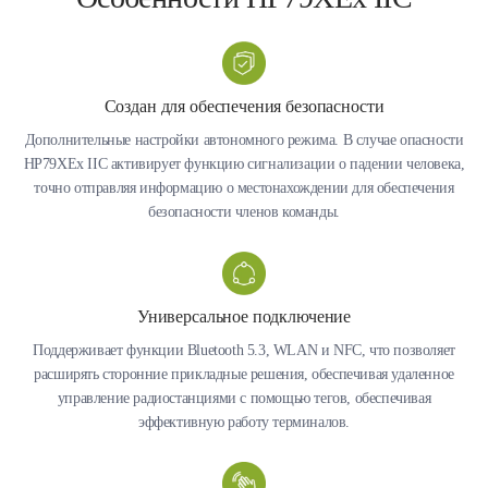
Создан для обеспечения безопасности
Дополнительные настройки автономного режима. В случае опасности
HP79XEx IIC активирует функцию сигнализации о падении человека,
точно отправляя информацию о местонахождении для обеспечения
безопасности членов команды.
Универсальное подключение
Поддерживает функции Bluetooth 5.3, WLAN и NFC, что позволяет
расширять сторонние прикладные решения, обеспечивая удаленное
управление радиостанциями с помощью тегов, обеспечивая
эффективную работу терминалов.