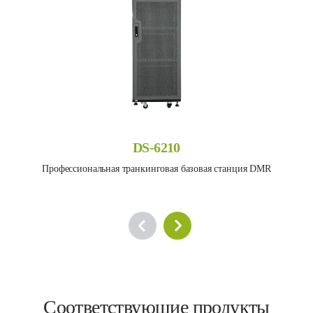
DS-6210
Профессиональная транкинговая базовая станция DMR
Соответствующие продукты