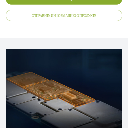
ОТПРАВИТЬ ИНФОРМАЦИЮ О ПРОДУКТЕ