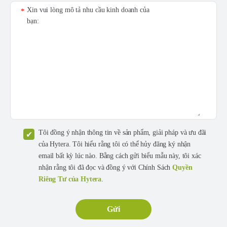
Xin vui lòng mô tả nhu cầu kinh doanh của
*
bạn:
Tôi đồng ý nhận thông tin về sản phẩm, giải pháp và ưu đãi
của Hytera. Tôi hiểu rằng tôi có thể hủy đăng ký nhận
email bất kỳ lúc nào. Bằng cách gửi biểu mẫu này, tôi xác
nhận rằng tôi đã đọc và đồng ý với Chính Sách
Quyền
Riêng Tư của Hytera
.