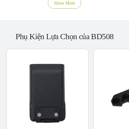
Show More
Phụ Kiện Lựa Chọn của BD508