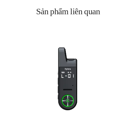
Sản phẩm liên quan