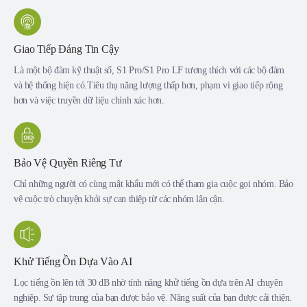
Giao Tiếp Đáng Tin Cậy
Là một bộ đàm kỹ thuật số, S1 Pro/S1 Pro LF tương thích với các bộ đàm
và hệ thống hiện có.Tiêu thụ năng lượng thấp hơn, phạm vi giao tiếp rộng
hơn và việc truyền dữ liệu chính xác hơn.
Bảo Vệ Quyền Riêng Tư
Chỉ những người có cùng mật khẩu mới có thể tham gia cuộc gọi nhóm. Bảo
vệ cuộc trò chuyện khỏi sự can thiệp từ các nhóm lân cận.
Khử Tiếng Ồn Dựa Vào AI
Lọc tiếng ồn lên tới 30 dB nhờ tính năng khử tiếng ồn dựa trên AI chuyên
nghiệp. Sự tập trung của bạn được bảo vệ. Năng suất của bạn được cải thiện.