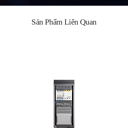
Sản Phẩm Liên Quan