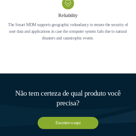
Reliability
The Smart MDM supports geographic redundancy to ensure the security of
user data and applications in case the computer system fails due to natural
disasters and catastrophic events.
Não tem certeza de qual produto você
precisa?
Encontre-o aqui