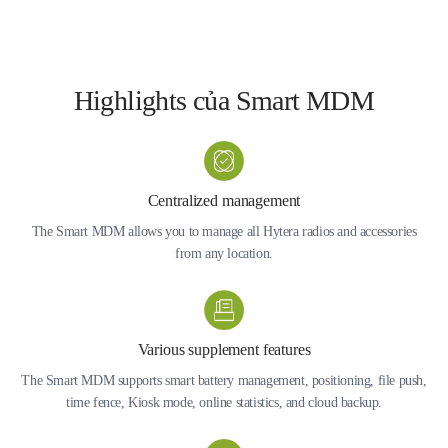
Highlights của Smart MDM
Centralized management
The Smart MDM allows you to manage all Hytera radios and accessories
from any location.
Various supplement features
The Smart MDM supports smart battery management, positioning, file push,
time fence, Kiosk mode, online statistics, and cloud backup.