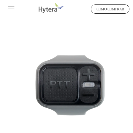
COMO COMPRAR