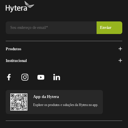
Produtos
Institucional
App da Hytera
Explore os produtos e soluções da Hytera no app.