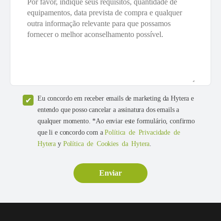
Eu concordo em receber emails de marketing da Hytera e
entendo que posso cancelar a assinatura dos emails a
qualquer momento. *Ao enviar este formulário, confirmo
que li e concordo com a
Política de Privacidade de
Hytera
y
Política de Cookies da Hytera
.