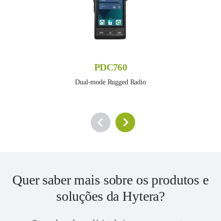
PDC760
Dual-mode Rugged Radio
Quer saber mais sobre os produtos e
soluções da Hytera?