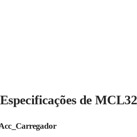
Especificações de MCL3
Acc_Carregador