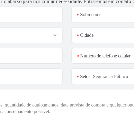
rio abaixo para nos contar necessidade. Entraremos em contato
Sobrenome
*
Cidade
*
Número de telefone celular
*
Setor
*