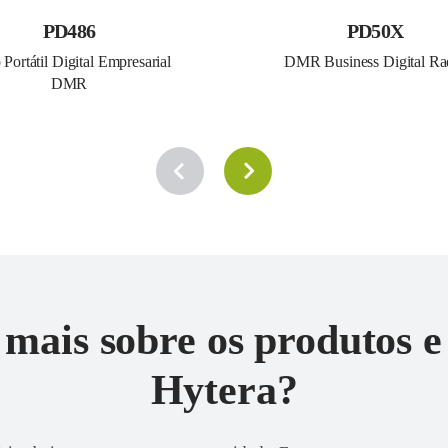
PD486
PD50X
Portátil Digital Empresarial 
DMR Business Digital Ra
DMR
mais sobre os produtos e
Hytera?