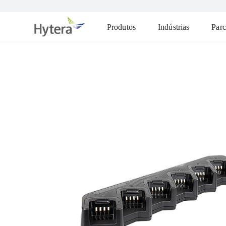
Produtos
Indústrias
Parc