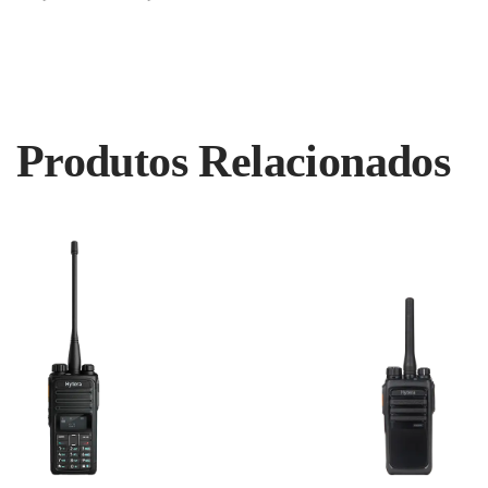
Produtos Relacionados