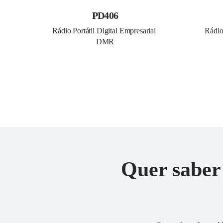
PD406
Rádio Portátil Digital Empresarial 
Rádio 
DMR
Quer saber 