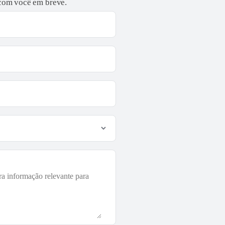
 com você em breve.