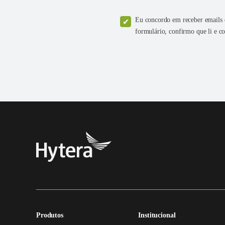
Eu concordo em receber emails d
formulário, confirmo que li e 
Produtos
Institucional