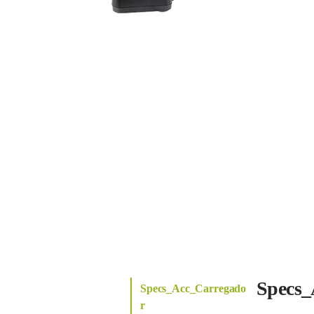
Specs_
Specs_Acc_Carregado
r