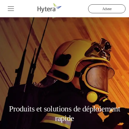
Acheter
Produits et solutions de déploiement
rapide