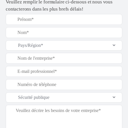
Veuillez remplir le formulaire ci-dessous et nous vous
contacterons dans les plus brefs délais!