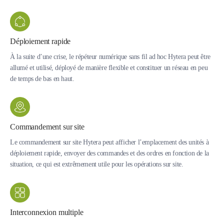
Déploiement rapide
À la suite d’une crise, le répéteur numérique sans fil ad hoc Hytera peut être
allumé et utilisé, déployé de manière flexible et constituer un réseau en peu
de temps de bas en haut.
Commandement sur site
Le commandement sur site Hytera peut afficher l’emplacement des unités à
déploiement rapide, envoyer des commandes et des ordres en fonction de la
situation, ce qui est extrêmement utile pour les opérations sur site.
Interconnexion multiple