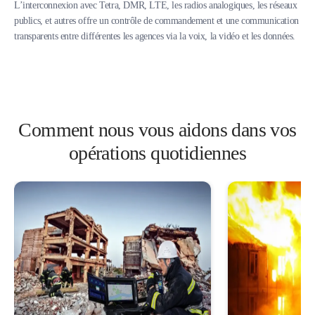
L’interconnexion avec Tetra, DMR, LTE, les radios analogiques, les réseaux
publics, et autres offre un contrôle de commandement et une communication
transparents entre différentes les agences via la voix, la vidéo et les données.
Comment nous vous aidons dans vos
opérations quotidiennes