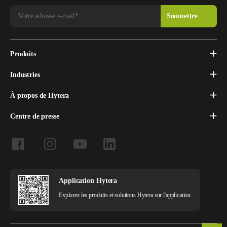
Produits
Industries
À propos de Hytera
Centre de presse
Application Hytera
Explorez les produits et solutions Hytera sur l'application.