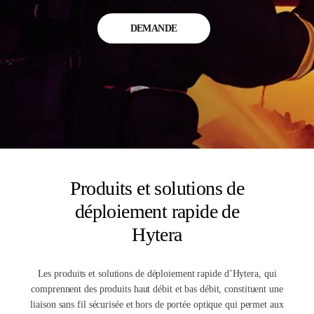
DEMANDE
Produits et solutions de
déploiement rapide de
Hytera
Les produits et solutions de déploiement rapide d’Hytera, qui
comprennent des produits haut débit et bas débit, constituent une
liaison sans fil sécurisée et hors de portée optique qui permet aux