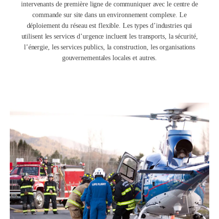
intervenants de première ligne de communiquer avec le centre de
commande sur site dans un environnement complexe. Le
déploiement du réseau est flexible. Les types d’industries qui
utilisent les services d’urgence incluent les transports, la sécurité,
l’énergie, les services publics, la construction, les organisations
gouvernementales locales et autres.