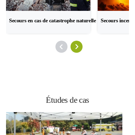
Secours en cas de catastrophe naturelle
Secours incend
Études de cas