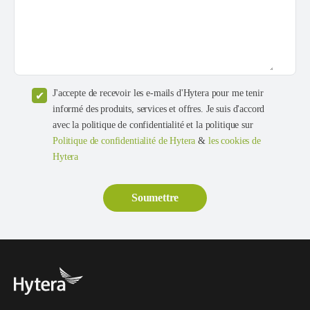
J'accepte de recevoir les e-mails d'Hytera pour me tenir
informé des produits, services et offres. Je suis d'accord
avec la politique de confidentialité et la politique sur
Politique de confidentialité de Hytera
&
les cookies de
Hytera