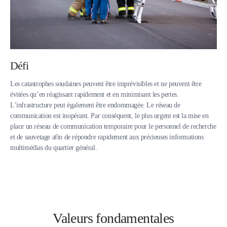
Défi
Les catastrophes soudaines peuvent être imprévisibles et ne peuvent être
évitées qu’en réagissant rapidement et en minimisant les pertes.
L’infrastructure peut également être endommagée. Le réseau de
communication est inopérant. Par conséquent, le plus urgent est la mise en
place un réseau de communication temporaire pour le personnel de recherche
et de sauvetage afin de répondre rapidement aux précieuses informations
multimédias du quartier général.
Valeurs fondamentales