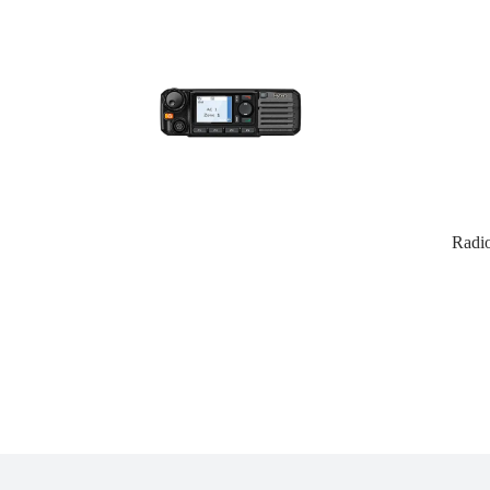
Radio