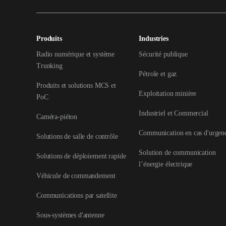
Produits
Industries
Radio numérique et système
Sécurité publique
Trunking
Pétrole et gaz
Produits et solutions MCS et
Exploitation minière
PoC
Industriel et Commercial
Caméra-piéton
Communication en cas d'urgen
Solutions de salle de contrôle
Solution de communication
Solutions de déploiement rapide
l’énergie électrique
Véhicule de commandement
Communications par satellite
Sous-systèmes d'antenne