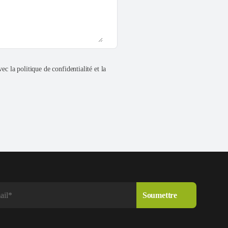
ec la politique de confidentialité et la