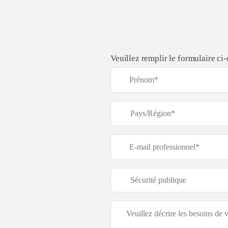
Veuillez remplir le formulaire ci