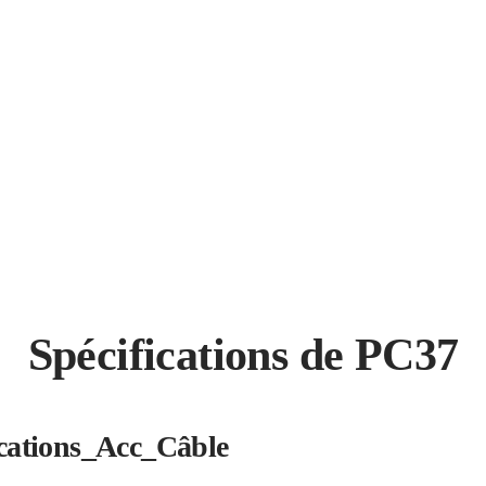
Spécifications de PC37
ications_Acc_Câble