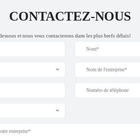
CONTACTEZ-NOUS
-dessous et nous vous contacterons dans les plus brefs délais!