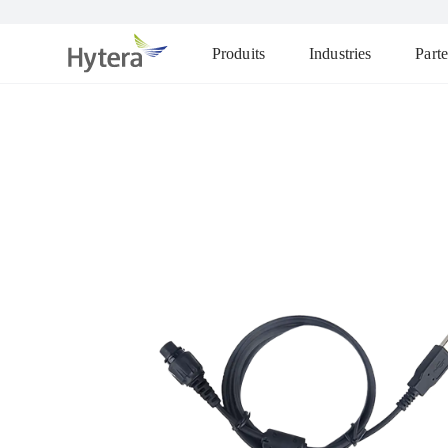
Produits
Industries
Parte