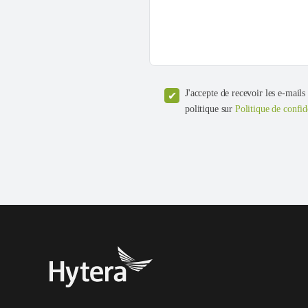
J'accepte de recevoir les e-mails
politique sur
Politique de confid