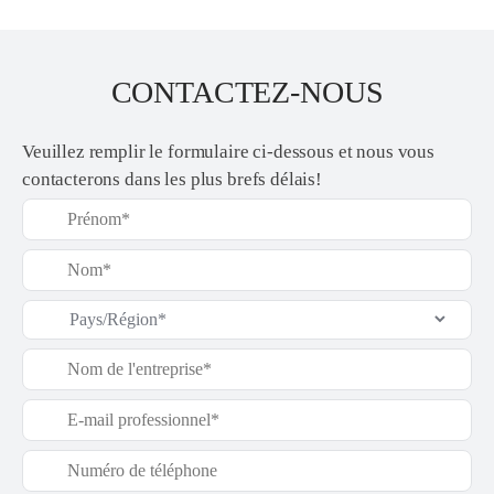
CONTACTEZ-NOUS
Veuillez remplir le formulaire ci-dessous et nous vous
contacterons dans les plus brefs délais!