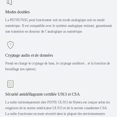
Modes doubles
La PD705/705G peut fonctionner soit en mode analogique soit en mode
numérique. Il est compatible avec le système analogique existant, garantissant
une transition en douceur de l’analogique au numérique.
Cryptage audio et de données
Prend en charge le cryptage de base, le cryptage amélioré，et la fonction de
brouillage (en option).
Sécurité antidéflagrante certifiée U913 et CSA
La radio intrinsèquement sûre PD705 UL913 de Hytera est conçue selon les
exigences de la norme américaine UL913 et de la norme canadienne CSA.
La radio fonctionne en toute sécurité dans la plupart des environnements