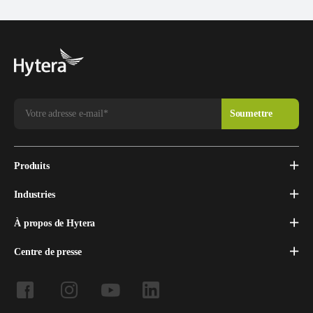
Produits
Industries
À propos de Hytera
Centre de presse