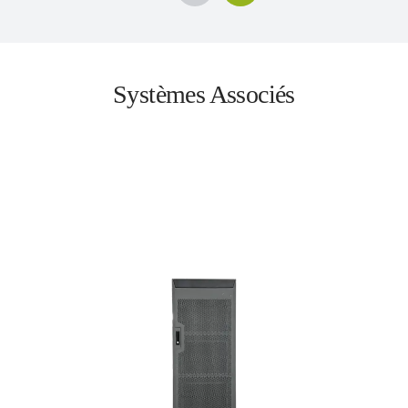
Systèmes Associés