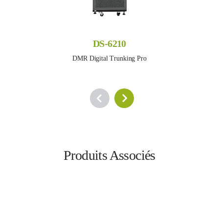
DS-6210
DMR Digital Trunking Pro
Produits Associés