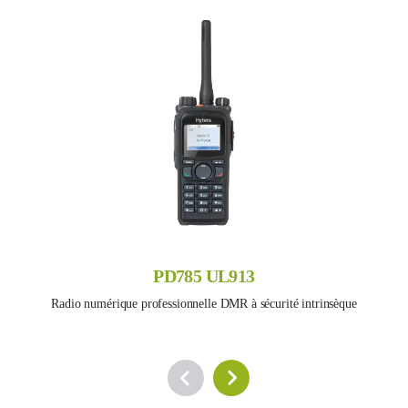
PD785 UL913
Radio numérique professionnelle DMR à sécurité intrinsèque