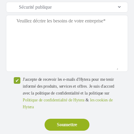
J'accepte de recevoir les e-mails d'Hytera pour me tenir
informé des produits, services et offres. Je suis d'accord
avec la politique de confidentialité et la politique sur
Politique de confidentialité de Hytera
&
les cookies de
Hytera