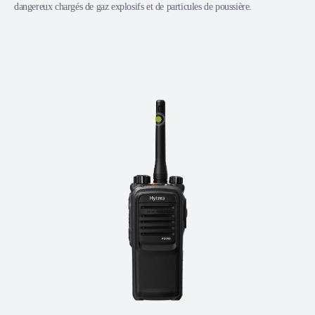
dangereux chargés de gaz explosifs et de particules de poussière.