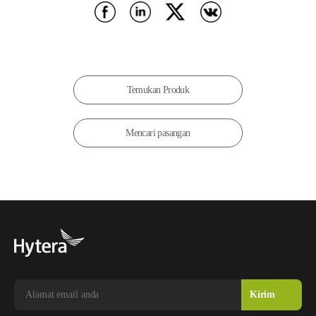
Temukan Produk
Mencari pasangan