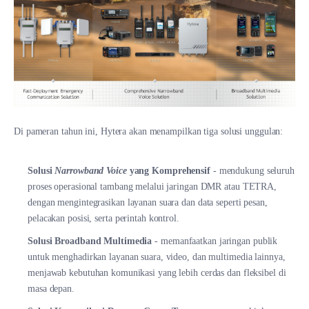
Di pameran tahun ini, Hytera akan menampilkan tiga solusi unggulan:
Solusi
Narrowband Voice
yang Komprehensif
- mendukung seluruh
proses operasional tambang melalui jaringan DMR atau TETRA,
dengan mengintegrasikan layanan suara dan data seperti pesan,
pelacakan posisi, serta perintah kontrol.
Solusi Broadband Multimedia
- memanfaatkan jaringan publik
untuk menghadirkan layanan suara, video, dan multimedia lainnya,
menjawab kebutuhan komunikasi yang lebih cerdas dan fleksibel di
masa depan.