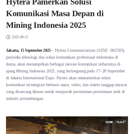
Hytera Pamerkan Solusi
Komunikasi Masa Depan di
Mining Indonesia 2025
2025-09-15
Jakarta, 15 September 2025
– Hytera Communications (SZSE: 002583),
penyedia teknologi dan solusi komunikasi profesional terkemuka di
dunia, akan menampilkan berbagai inovasi komunikasi terbarunya di
ajang Mining Indonesia 2025, yang berlangsung pada 17–20 September
di Jakarta International Expo. Hytera akan memamerkan solusi
komunikasi terintegrasi berbasis suara, video, dan sistem tanggap darurat
yang dirancang khusus untuk menjawab permintaan-permintaan unik di
industri pertambangan.