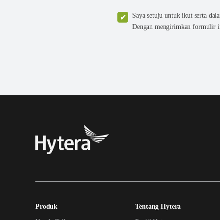
Saya setuju untuk ikut serta da
Dengan mengirimkan formulir i
Produk
Tentang Hytera