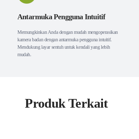
Antarmuka Pengguna Intuitif
Memungkinkan Anda dengan mudah mengoperasikan
kamera badan dengan antarmuka pengguna intuitif.
Mendukung layar sentuh untuk kendali yang lebih
mudah.
Produk Terkait