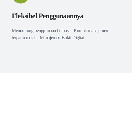
Fleksibel Penggunaannya
Mendukung penggunaan berbasis IP untuk manajemen
terpadu melalui Manajemen Bukti Digital.