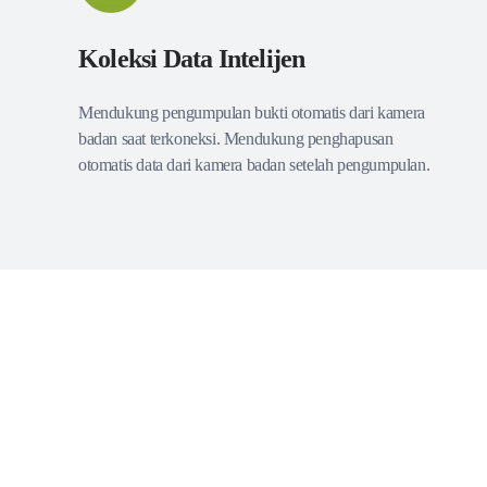
Koleksi Data Intelijen
Mendukung pengumpulan bukti otomatis dari kamera
badan saat terkoneksi. Mendukung penghapusan
otomatis data dari kamera badan setelah pengumpulan.