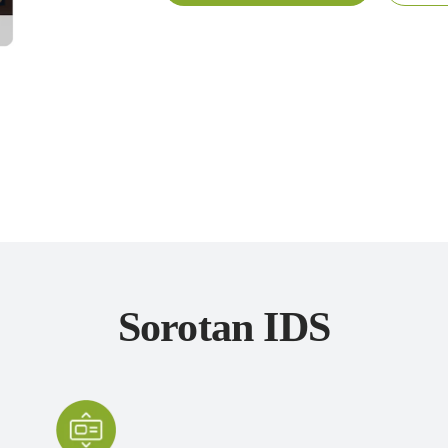
Sorotan IDS