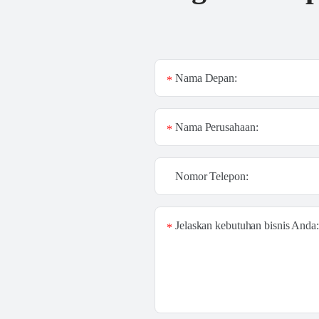
Nama Depan:
*
Nama Perusahaan:
*
Nomor Telepon:
Jelaskan kebutuhan bisnis Anda:
*