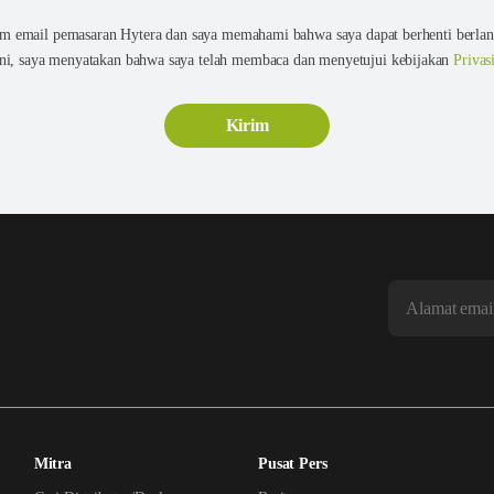
lam email pemasaran Hytera dan saya memahami bahwa saya dapat berhenti berlang
ni, saya menyatakan bahwa saya telah membaca dan menyetujui kebijakan
Privas
Mitra
Pusat Pers