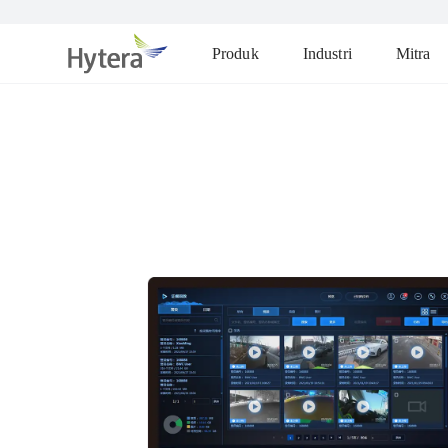
Produk
Industri
Mitra