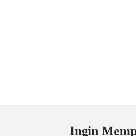
Ingin Mempe