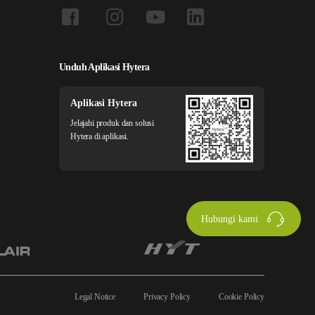
Unduh Aplikasi Hytera
Aplikasi Hytera
Jelajahi produk dan solusi
Hytera di aplikasi.
Hubungi kami
Legal Notice
Privacy Policy
Cookie Policy