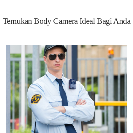
Temukan Body Camera Ideal Bagi Anda