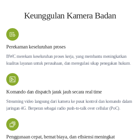
Keunggulan Kamera Badan
Perekaman keseluruhan proses
BWC merekam keseluruhan proses kerja, yang membantu meningkatkan
kualitas layanan untuk perusahaan, dan meregulasi sikap penegakan hukum.
Komando dan dispatch jarak jauh secara real time
Streaming video langsung dari kamera ke pusat kontrol dan komando dalam
jaringan 4G. Berperan sebagai radio push-to-talk over cellular (PoC).
Penggunaan cepat, hemat biaya, dan efisiensi meningkat