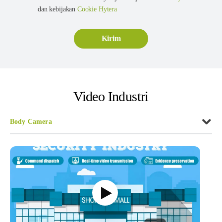
dan kebijakan
Cookie Hytera
Video Industri
Body Camera
Body Camera