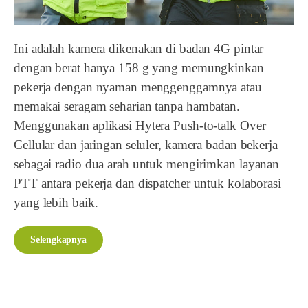
Ini adalah kamera dikenakan di badan 4G pintar
dengan berat hanya 158 g yang memungkinkan
pekerja dengan nyaman menggenggamnya atau
memakai seragam seharian tanpa hambatan.
Menggunakan aplikasi Hytera Push-to-talk Over
Cellular dan jaringan seluler, kamera badan bekerja
sebagai radio dua arah untuk mengirimkan layanan
PTT antara pekerja dan dispatcher untuk kolaborasi
yang lebih baik.
Selengkapnya