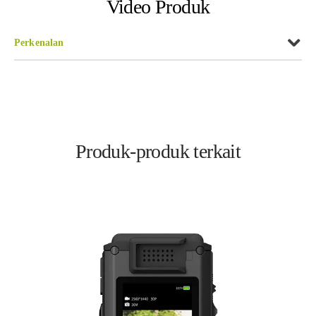
Video Produk
Perkenalan
Perkenalan
Produk-produk terkait