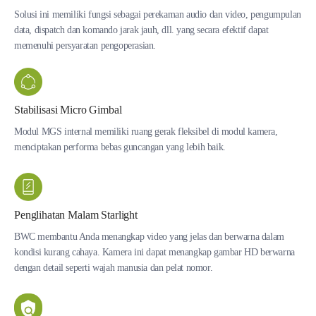
Solusi ini memiliki fungsi sebagai perekaman audio dan video, pengumpulan
data, dispatch dan komando jarak jauh, dll. yang secara efektif dapat
memenuhi persyaratan pengoperasian.
Stabilisasi Micro Gimbal
Modul MGS internal memiliki ruang gerak fleksibel di modul kamera,
menciptakan performa bebas guncangan yang lebih baik.
Penglihatan Malam Starlight
BWC membantu Anda menangkap video yang jelas dan berwarna dalam
kondisi kurang cahaya. Kamera ini dapat menangkap gambar HD berwarna
dengan detail seperti wajah manusia dan pelat nomor.