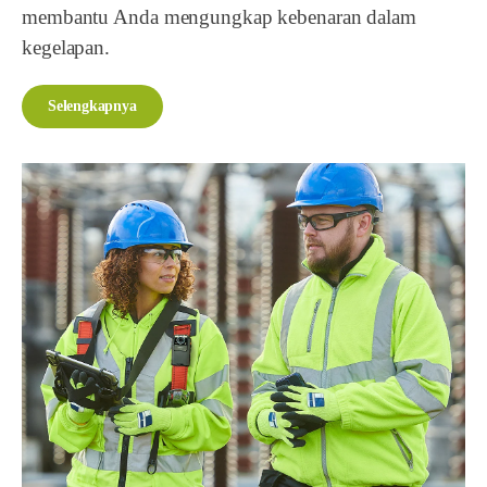
membantu Anda mengungkap kebenaran dalam
kegelapan.
Selengkapnya