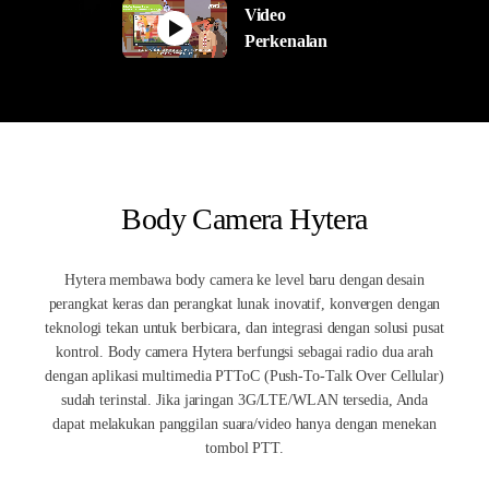
Video
Perkenalan
Body Camera Hytera
Hytera membawa body camera ke level baru dengan desain
perangkat keras dan perangkat lunak inovatif, konvergen dengan
teknologi tekan untuk berbicara, dan integrasi dengan solusi pusat
kontrol. Body camera Hytera berfungsi sebagai radio dua arah
dengan aplikasi multimedia PTToC (Push-To-Talk Over Cellular)
sudah terinstal. Jika jaringan 3G/LTE/WLAN tersedia, Anda
dapat melakukan panggilan suara/video hanya dengan menekan
tombol PTT.