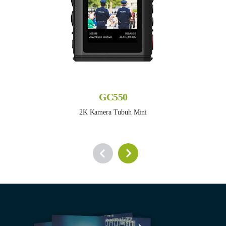
GC550
2K Kamera Tubuh Mini