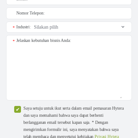
Nomor Telepon:
Industri:
*
Jelaskan kebutuhan bisnis Anda:
*
Saya setuju untuk ikut serta dalam email pemasaran Hytera
dan saya memahami bahwa saya dapat berhenti
berlangganan email tersebut kapan saja. * Dengan
mengirimkan formulir ini, saya menyatakan bahwa saya
telah membaca dan menyetujui kebijakan
Privasi Hytera