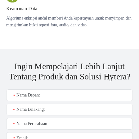
Keamanan Data
Algoritma enkripsi andal memberi Anda kepercayaan untuk menyimpan dan
mengirimkan bukti seperti foto, audio, dan video.
Ingin Mempelajari Lebih Lanjut
Tentang Produk dan Solusi Hytera?
Nama Depan:
*
Nama Belakang:
*
Nama Perusahaan:
*
Email:
*