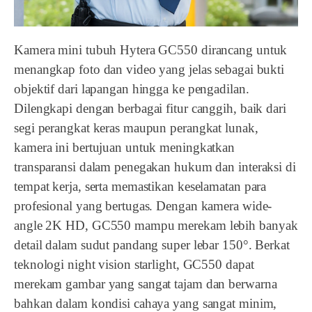
Kamera mini tubuh Hytera GC550 dirancang untuk
menangkap foto dan video yang jelas sebagai bukti
objektif dari lapangan hingga ke pengadilan.
Dilengkapi dengan berbagai fitur canggih, baik dari
segi perangkat keras maupun perangkat lunak,
kamera ini bertujuan untuk meningkatkan
transparansi dalam penegakan hukum dan interaksi di
tempat kerja, serta memastikan keselamatan para
profesional yang bertugas. Dengan kamera wide-
angle 2K HD, GC550 mampu merekam lebih banyak
detail dalam sudut pandang super lebar 150°. Berkat
teknologi night vision starlight, GC550 dapat
merekam gambar yang sangat tajam dan berwarna
bahkan dalam kondisi cahaya yang sangat minim,