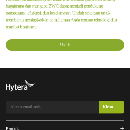
bagaimana dan mengapa BWC dapat menjadi pendukung
transparansi, efisiensi, dan keselamatan. Unduh sekarang untuk
membantu meningkatkan pemahaman Anda tentang teknologi dan
manfaat bisnisnya.
Unduh
Produk