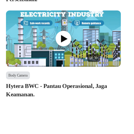
00:30
Body Camera
Hytera BWC - Pantau Operasional, Jaga
Keamanan.