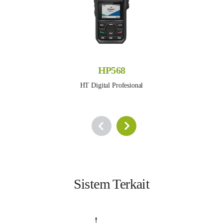
HP568
HT Digital Profesional
Sistem Terkait