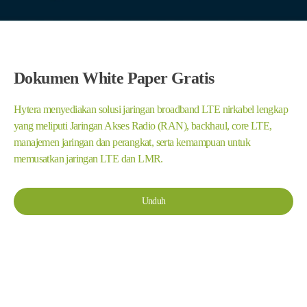
Dokumen White Paper Gratis
Hytera menyediakan solusi jaringan broadband LTE nirkabel lengkap
yang meliputi Jaringan Akses Radio (RAN), backhaul, core LTE,
manajemen jaringan dan perangkat, serta kemampuan untuk
memusatkan jaringan LTE dan LMR.
Unduh