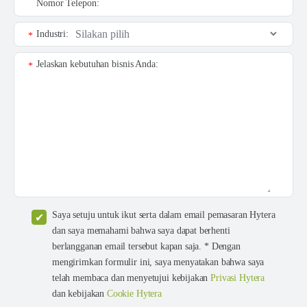
Nomor Telepon:
Industri:
*
Jelaskan kebutuhan bisnis Anda:
*
Saya setuju untuk ikut serta dalam email pemasaran Hytera
dan saya memahami bahwa saya dapat berhenti
berlangganan email tersebut kapan saja. * Dengan
mengirimkan formulir ini, saya menyatakan bahwa saya
telah membaca dan menyetujui kebijakan
Privasi Hytera
dan kebijakan
Cookie Hytera