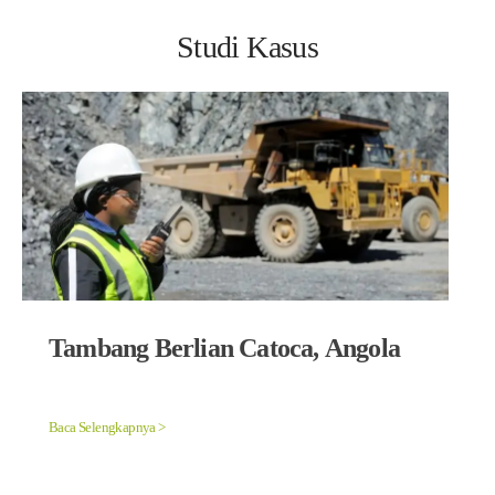
Studi Kasus
Tambang Berlian Catoca, Angola
Baca Selengkapnya >