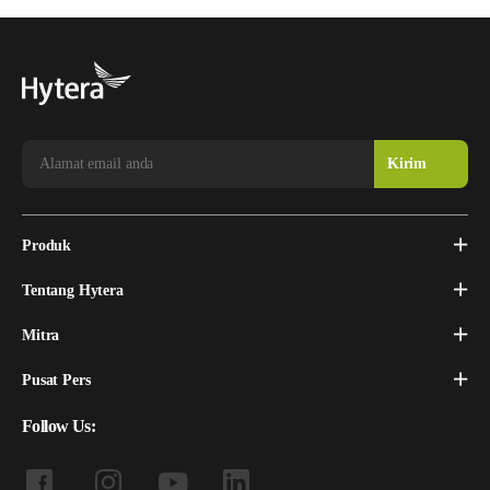
Produk
Tentang Hytera
Mitra
Pusat Pers
Follow Us: