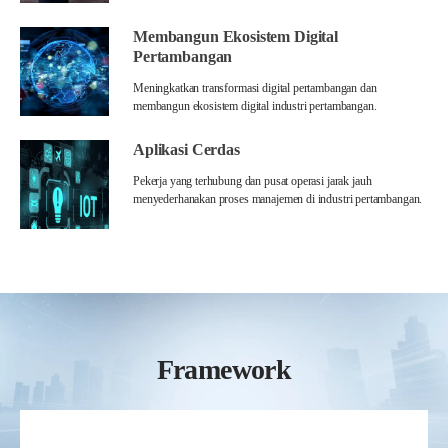
Membangun Ekosistem Digital
Pertambangan
Meningkatkan transformasi digital pertambangan dan
membangun ekosistem digital industri pertambangan.
Aplikasi Cerdas
Pekerja yang terhubung dan pusat operasi jarak jauh
menyederhanakan proses manajemen di industri pertambangan.
Framework