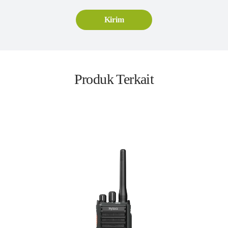
Produk Terkait