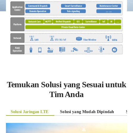
Temukan Solusi yang Sesuai untuk
Tim Anda
Solusi Jaringan LTE
Solusi yang Mudah Dipindah
Sol