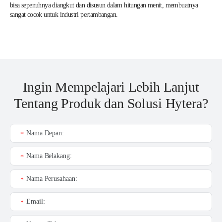
bisa sepenuhnya diangkut dan disusun dalam hitungan menit, membuatnya
sangat cocok untuk industri pertambangan.
Ingin Mempelajari Lebih Lanjut
Tentang Produk dan Solusi Hytera?
Nama Depan:
*
Nama Belakang:
*
Nama Perusahaan:
*
Email:
*