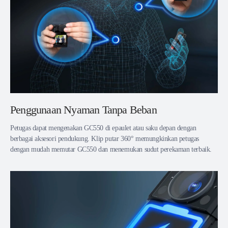
Penggunaan Nyaman Tanpa Beban
Petugas dapat mengenakan GC550 di epaulet atau saku depan dengan
berbagai aksesori pendukung. Klip putar 360° memungkinkan petugas
dengan mudah memutar GC550 dan menemukan sudut perekaman terbaik.