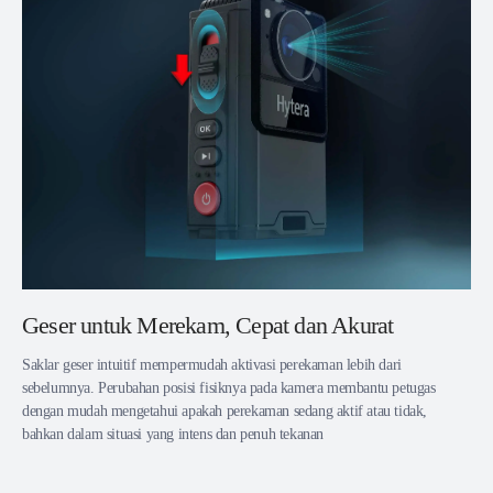
Geser untuk Merekam, Cepat dan Akurat
Saklar geser intuitif mempermudah aktivasi perekaman lebih dari
sebelumnya. Perubahan posisi fisiknya pada kamera membantu petugas
dengan mudah mengetahui apakah perekaman sedang aktif atau tidak,
bahkan dalam situasi yang intens dan penuh tekanan