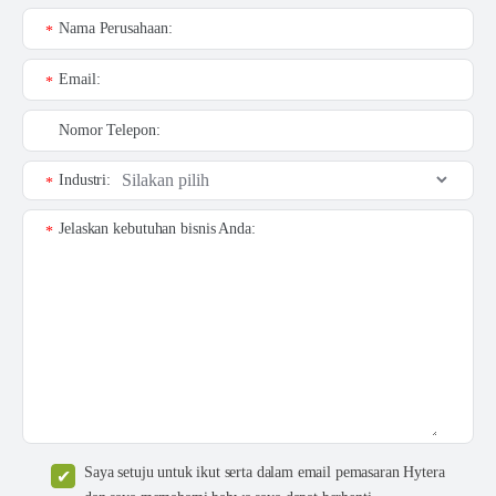
Nama Perusahaan:
*
Email:
*
Nomor Telepon:
Industri:
*
Jelaskan kebutuhan bisnis Anda:
*
Saya setuju untuk ikut serta dalam email pemasaran Hytera