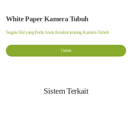
White Paper Kamera Tubuh
Segala Hal yang Perlu Anda Ketahui tentang Kamera Tubuh
Unduh
Sistem Terkait