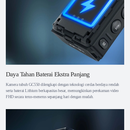
Daya Tahan Baterai Ekstra Panjang
Kamera tubuh GC550 dilengkapi dengan teknologi cerdas berdaya rendah
serta baterai Lithium berkapasitas besar, memungkinkan perekaman video
FHD secara terus-menerus sepanjang hari dengan mudah.