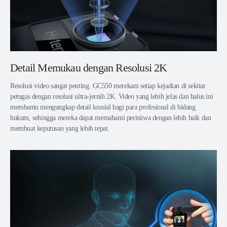
Detail Memukau dengan Resolusi 2K
Resolusi video sangat penting. GC550 merekam setiap kejadian di sekitar
petugas dengan resolusi ultra-jernih 2K. Video yang lebih jelas dan halus ini
membantu mengungkap detail krusial bagi para profesional di bidang
hukum, sehingga mereka dapat memahami peristiwa dengan lebih baik dan
membuat keputusan yang lebih tepat.