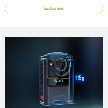
Email Detail Produk