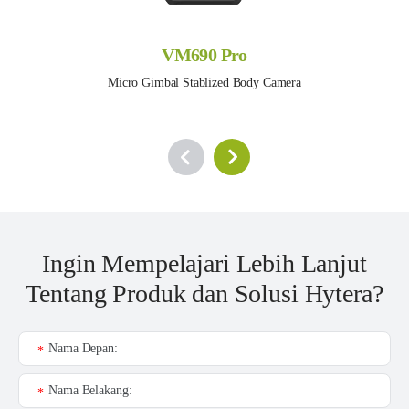
VM690 Pro
Micro Gimbal Stablized Body Camera
Ingin Mempelajari Lebih Lanjut
Tentang Produk dan Solusi Hytera?
Nama Depan:
*
Nama Belakang:
*