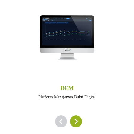
DEM
Platform Manajemen Bukti Digital