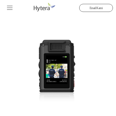
Email Kami