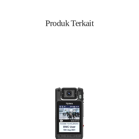
Produk Terkait