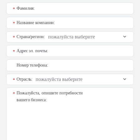
Фамилия:
*
Название компании:
*
Страна/регион:
*
Адрес эл. почты:
*
Номер телефона:
Отрасль:
*
Пожалуйста, опишите потребности
*
вашего бизнеса: