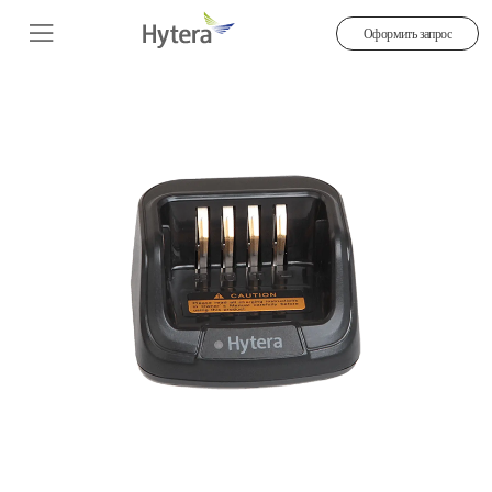
Оформить запрос