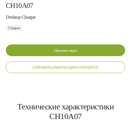
CH10A07
Desktop Charger
Chargers
Оформить запрос
ОТПРАВИТЬ ИНФОРМАЦИЮ О ПРОДУКТЕ
Технические характеристики
CH10A07