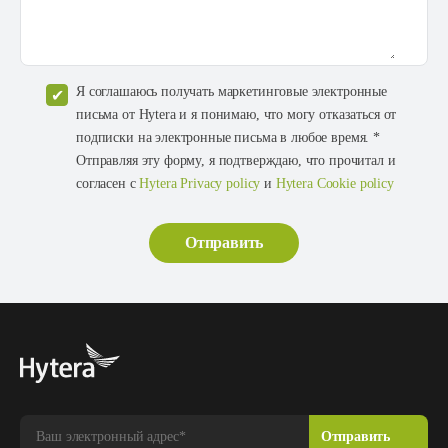
Я соглашаюсь получать маркетинговые электронные
письма от Hytera и я понимаю, что могу отказаться от
подписки на электронные письма в любое время. *
Отправляя эту форму, я подтверждаю, что прочитал и
согласен с
Hytera Privacy policy
и
Hytera Cookie policy