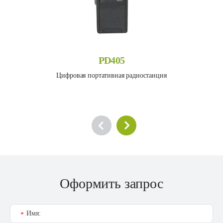
PD405
Цифровая портативная радиостанция
Оформить запрос
Имя:
*