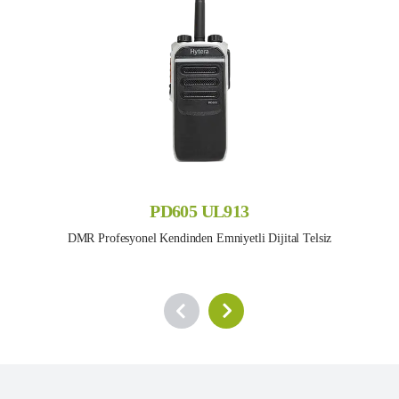
PD605 UL913
DMR Profesyonel Kendinden Emniyetli Dijital Telsiz