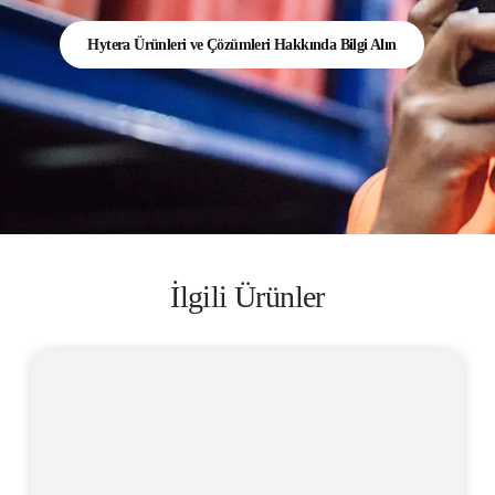
Hytera Ürünleri ve Çözümleri Hakkında Bilgi Alın
İlgili Ürünler