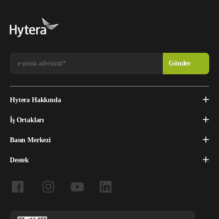
Hytera Hakkında
İş Ortakları
Basın Merkezi
Destek