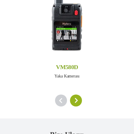
VM580D
Yaka Kamerası