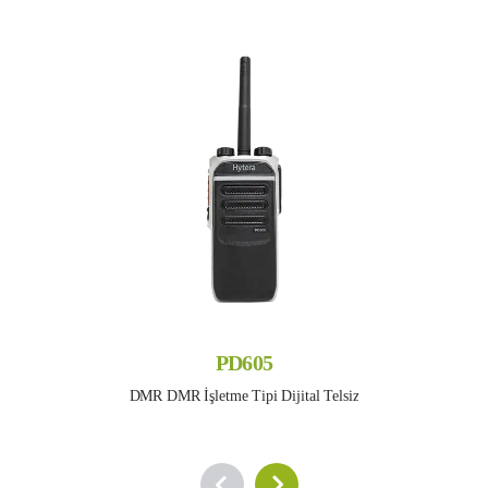
PD605
DMR DMR İşletme Tipi Dijital Telsiz