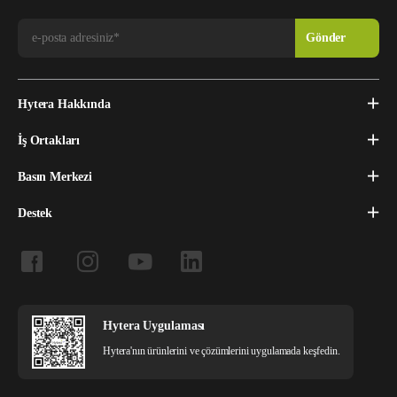
Hytera Hakkında
İş Ortakları
Basın Merkezi
Destek
Hytera Uygulaması
Hytera'nın ürünlerini ve çözümlerini uygulamada keşfedin.