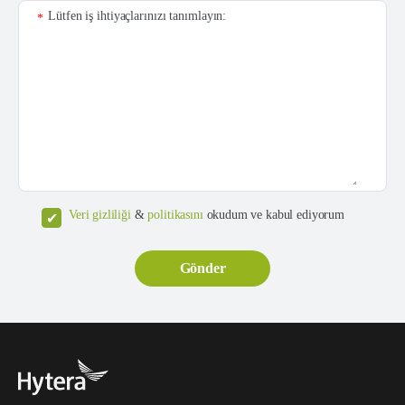
Lütfen iş ihtiyaçlarınızı tanımlayın:
*
Veri gizliliği
&
politikasını
okudum ve kabul ediyorum