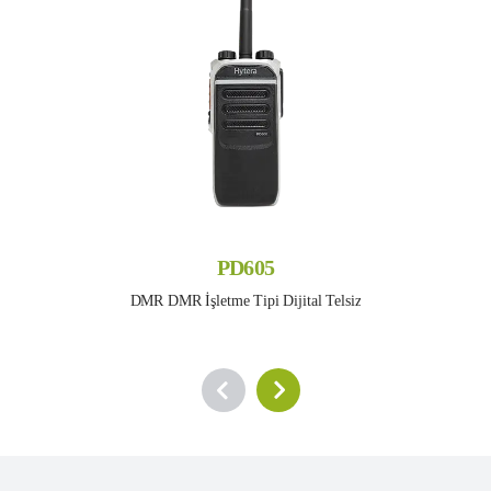
PD605
DMR DMR İşletme Tipi Dijital Telsiz