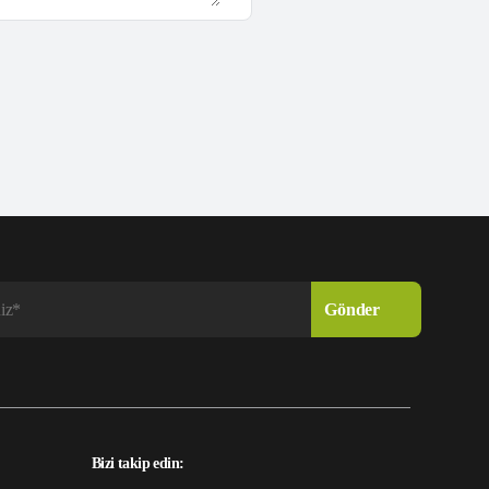
Bizi takip edin: