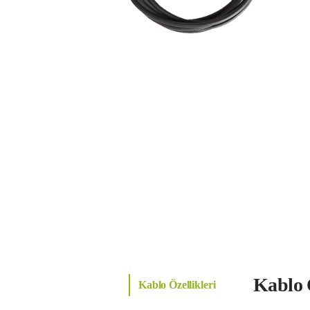
Kablo Ö
Kablo Özellikleri