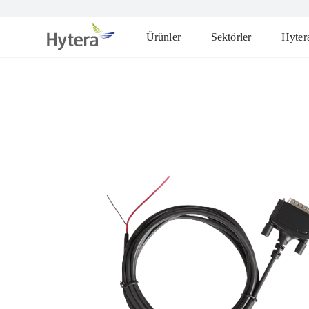
Ürünler
Sektörler
Hyter