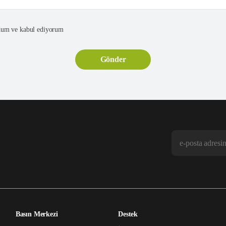
um ve kabul ediyorum
Basın Merkezi
Destek