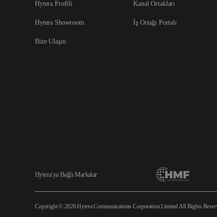
Hytera Profili
Kanal Ortakları
Hytera Showroom
İş Ortağı Portalı
Bize Ulaşın
Hytera'ya Bağlı Markalar
Copyright © 2026 Hytera Communications Corporation Limited All Rights Rese