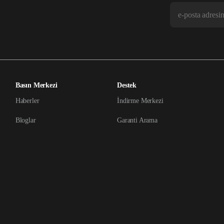
Basın Merkezi
Destek
Haberler
İndirme Merkezi
Bloglar
Garanti Arama