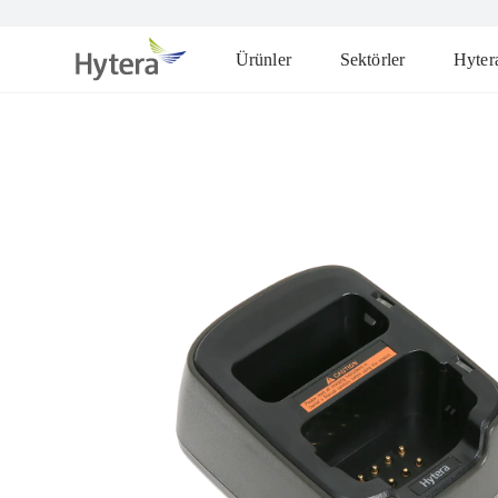
Ürünler
Sektörler
Hyter