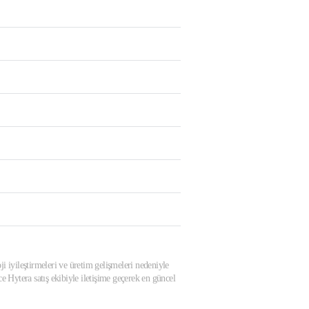
ji iyileştirmeleri ve üretim gelişmeleri nedeniyle
 Hytera satış ekibiyle iletişime geçerek en güncel