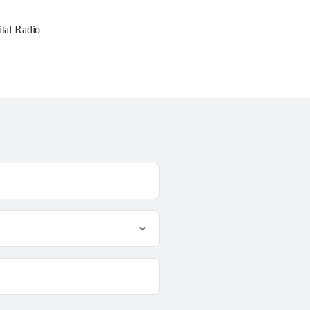
tal Radio