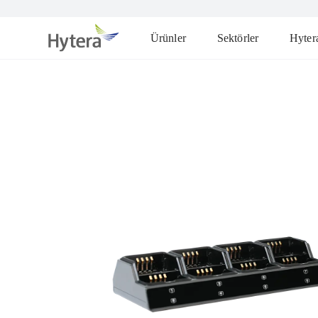
Ürünler
Sektörler
Hyter