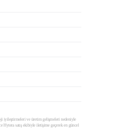
ji iyileştirmeleri ve üretim gelişmeleri nedeniyle
 Hytera satış ekibiyle iletişime geçerek en güncel