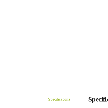
Specifi
Specifications