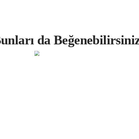
unları da Beğenebilirsini