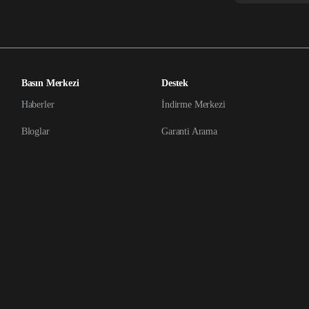
Basın Merkezi
Destek
Haberler
İndirme Merkezi
Bloglar
Garanti Arama