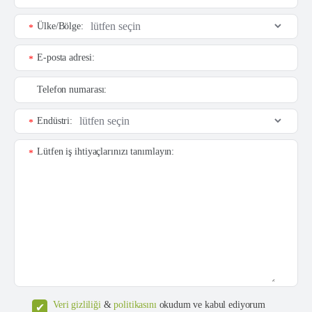
Ülke/Bölge:
*
E-posta adresi:
*
Telefon numarası:
Endüstri:
*
Lütfen iş ihtiyaçlarınızı tanımlayın:
*
Veri gizliliği
&
politikasını
okudum ve kabul ediyorum