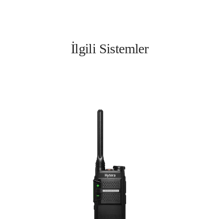
İlgili Sistemler