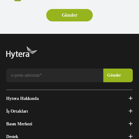
Hytera Hakkında
İş Ortakları
Basın Merkezi
Destek