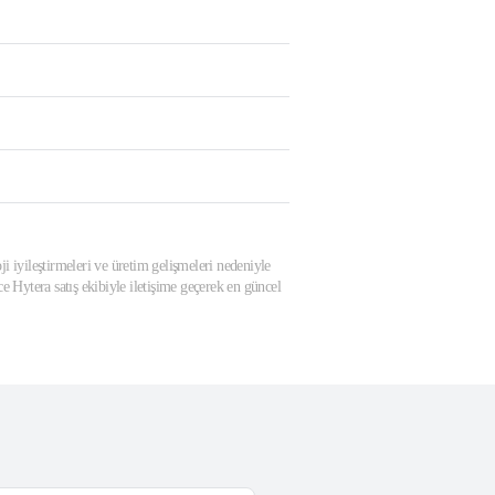
ji iyileştirmeleri ve üretim gelişmeleri nedeniyle
 Hytera satış ekibiyle iletişime geçerek en güncel