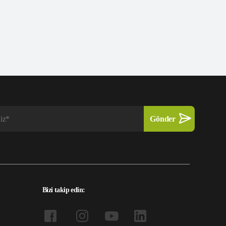
Bizi takip edin: