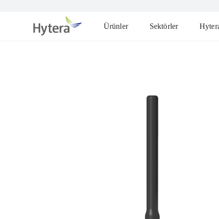
Ürünler
Sektörler
Hyter