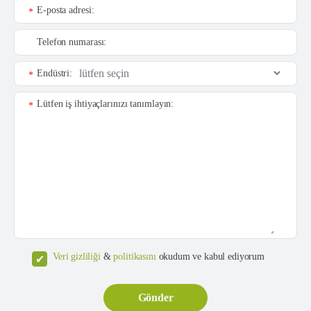
E-posta adresi:
*
Telefon numarası:
Endüstri:
*
Lütfen iş ihtiyaçlarınızı tanımlayın:
*
Veri gizliliği
&
politikasını
okudum ve kabul ediyorum