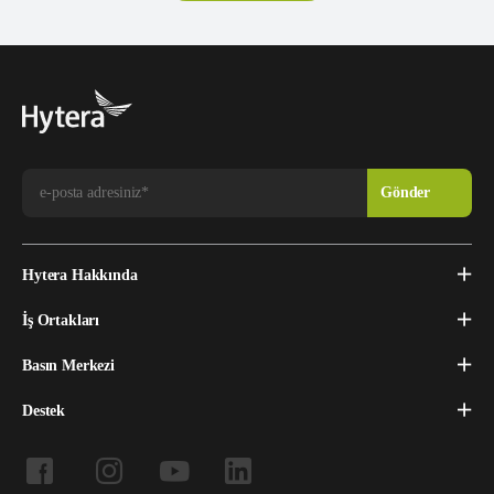
Hytera Hakkında
İş Ortakları
Basın Merkezi
Destek