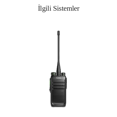
İlgili Sistemler