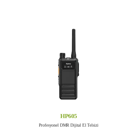
HP605
Profesyonel DMR Dijital El Telsizi