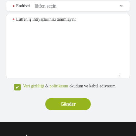
Endüstri:
*
Lütfen iş ihtiyaçlarınızı tanımlayın:
*
Veri gizliliği
&
politikasını
okudum ve kabul ediyorum