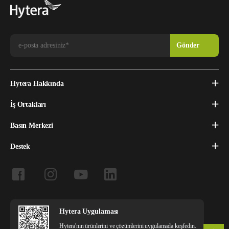
Hytera Hakkında
İş Ortakları
Basın Merkezi
Destek
Hytera Uygulaması
Hytera'nın ürünlerini ve çözümlerini uygulamada keşfedin.