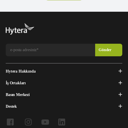
Hytera Hakkında
İş Ortakları
Basın Merkezi
Destek