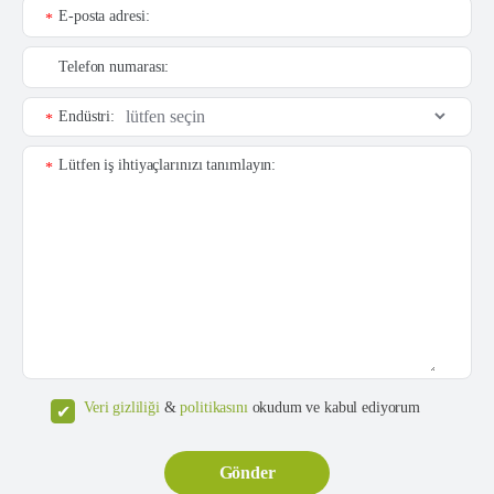
E-posta adresi:
*
Telefon numarası:
Endüstri:
*
Lütfen iş ihtiyaçlarınızı tanımlayın:
*
Veri gizliliği
&
politikasını
okudum ve kabul ediyorum