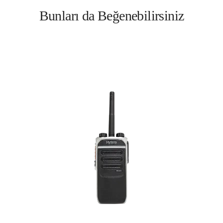
Bunları da Beğenebilirsiniz