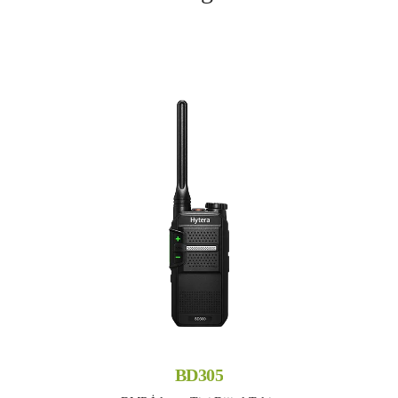
BD305