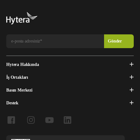
Hytera Hakkında
İş Ortakları
Basın Merkezi
Destek