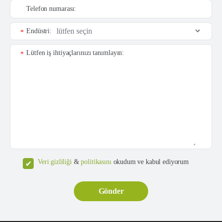
Telefon numarası:
Endüstri:
*
Lütfen iş ihtiyaçlarınızı tanımlayın:
*
Veri gizliliği
&
politikasını
okudum ve kabul ediyorum