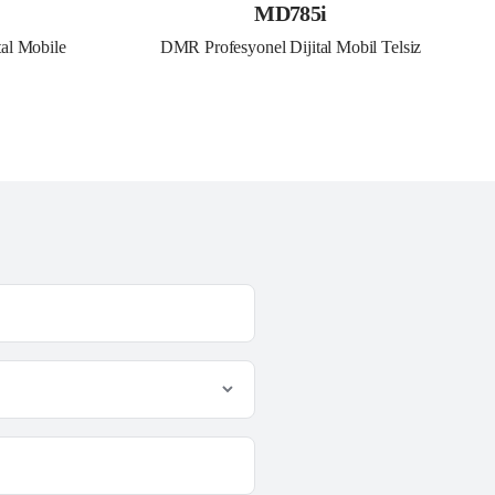
MD785i
al Mobile 
DMR Profesyonel Dijital Mobil Telsiz