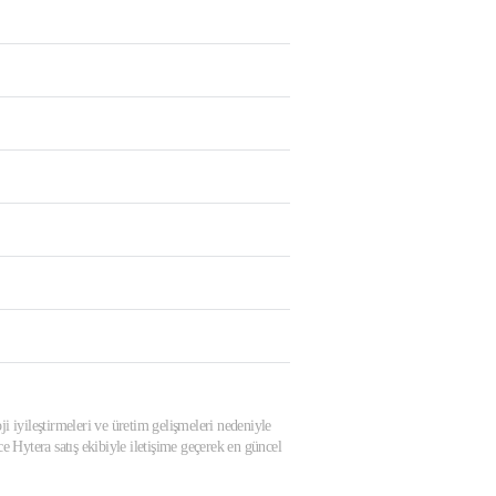
ji iyileştirmeleri ve üretim gelişmeleri nedeniyle
 Hytera satış ekibiyle iletişime geçerek en güncel