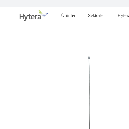
Ürünler
Sektörler
Hyter