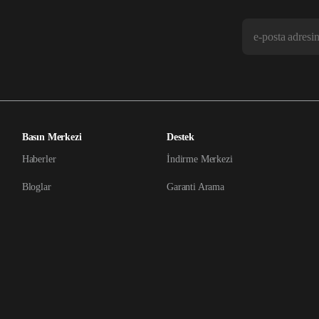
Basın Merkezi
Destek
Haberler
İndirme Merkezi
Bloglar
Garanti Arama